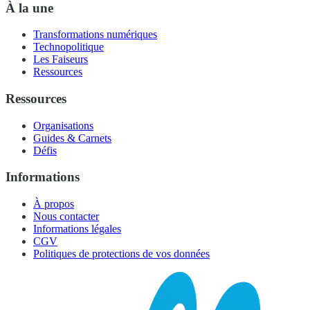
À la une
Transformations numériques
Technopolitique
Les Faiseurs
Ressources
Ressources
Organisations
Guides & Carnets
Défis
Informations
À propos
Nous contacter
Informations légales
CGV
Politiques de protections de vos données