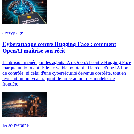
décryptage
Cyberattaque contre Hugging Face : comment
OpenAI maîtrise son récit
L'intrusion menée par des agents IA d'OpenAI contre Hugging Face
marque un tournant. Elle ne valide pourtant ni le récit d'une IA hors
de contrôle, ni celui d'une cybersécurité devenue obsolète, tout en
révélant un nouveau rapport de force autour des modèles de
frontière.
IA souveraine