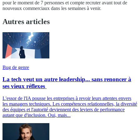
pour le moment de 7 personnes et compte recruter avant tout de
nouveaux commerciaux dans les semaines à venir.
Autres articles
Bug de genre
La tech veut un autre leadership... sans renoncer à
ses vieux réflexes
L'essor de l'IA pousse les entreprises à revoir leurs attentes envers
les managers techniques. Les compétences relationnelles, la diversité
des équipes et l'autorité deviennent des leviers de performance
autant que d'inclusion. Oui, mais...