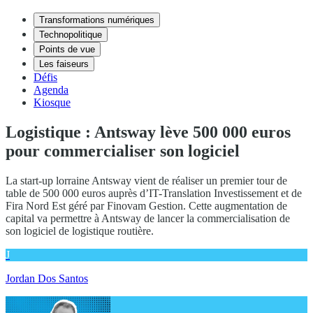
Transformations numériques
Technopolitique
Points de vue
Les faiseurs
Défis
Agenda
Kiosque
Logistique : Antsway lève 500 000 euros
pour commercialiser son logiciel
La start-up lorraine Antsway vient de réaliser un premier tour de
table de 500 000 euros auprès d’IT-Translation Investissement et de
Fira Nord Est géré par Finovam Gestion. Cette augmentation de
capital va permettre à Antsway de lancer la commercialisation de
son logiciel de logistique routière.
J
Jordan Dos Santos