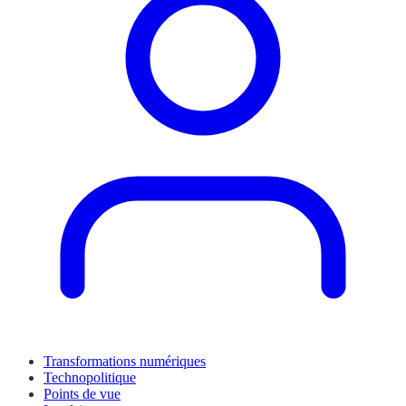
Transformations numériques
Technopolitique
Points de vue