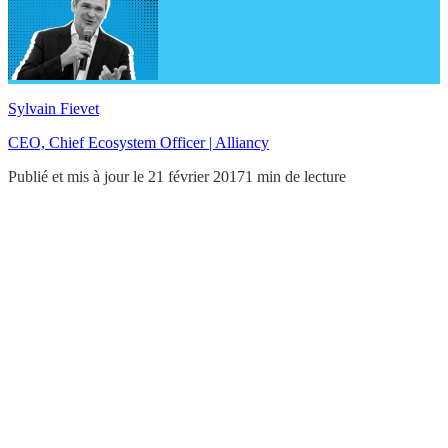
Sylvain Fievet
CEO, Chief Ecosystem Officer | Alliancy
Publié et mis à jour le 21 février 2017
1 min de lecture