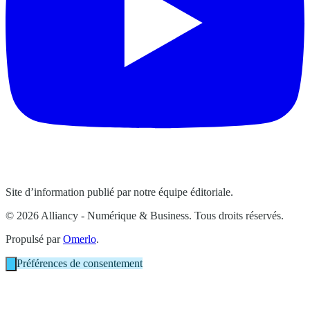
Site d’information publié par notre équipe éditoriale.
© 2026 Alliancy - Numérique & Business. Tous droits réservés.
Propulsé par
Omerlo
.
Préférences de consentement