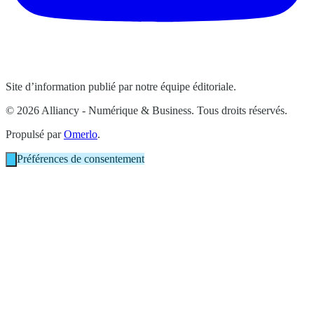
Site d’information publié par notre équipe éditoriale.
© 2026 Alliancy - Numérique & Business. Tous droits réservés.
Propulsé par
Omerlo
.
Préférences de consentement