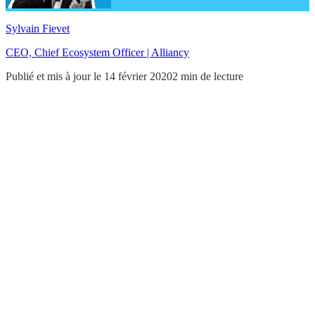
Sylvain Fievet
CEO, Chief Ecosystem Officer | Alliancy
Publié et mis à jour le 14 février 2020
2 min de lecture