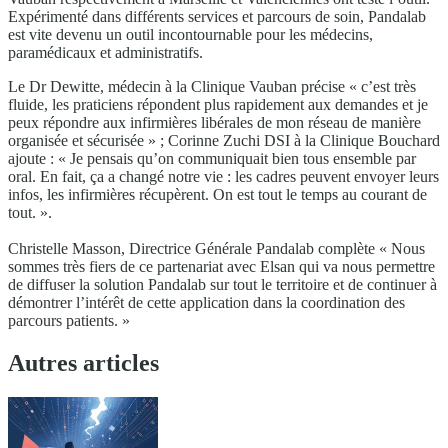
Expérimenté dans différents services et parcours de soin, Pandalab
est vite devenu un outil incontournable pour les médecins,
paramédicaux et administratifs.
Le Dr Dewitte, médecin à la Clinique Vauban précise « c’est très
fluide, les praticiens répondent plus rapidement aux demandes et je
peux répondre aux infirmières libérales de mon réseau de manière
organisée et sécurisée » ; Corinne Zuchi DSI à la Clinique Bouchard
ajoute : « Je pensais qu’on communiquait bien tous ensemble par
oral. En fait, ça a changé notre vie : les cadres peuvent envoyer leurs
infos, les infirmières récupèrent. On est tout le temps au courant de
tout. ».
Christelle Masson, Directrice Générale Pandalab complète « Nous
sommes très fiers de ce partenariat avec Elsan qui va nous permettre
de diffuser la solution Pandalab sur tout le territoire et de continuer à
démontrer l’intérêt de cette application dans la coordination des
parcours patients. »
Autres articles