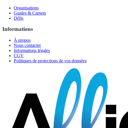
Organisations
Guides & Carnets
Défis
Informations
À propos
Nous contacter
Informations légales
CGV
Politiques de protections de vos données