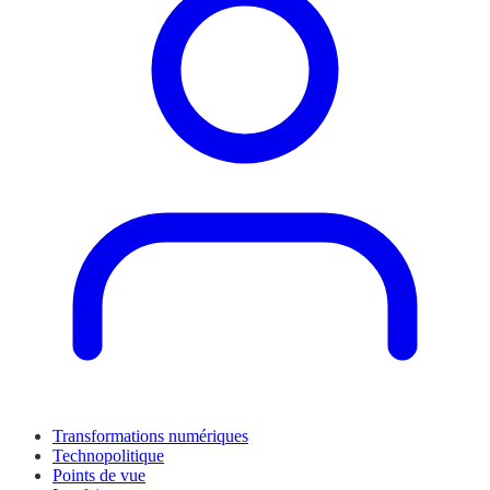
Transformations numériques
Technopolitique
Points de vue