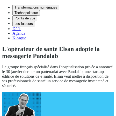
Transformations numériques
Technopolitique
Points de vue
Les faiseurs
Défis
Agenda
Kiosque
L'opérateur de santé Elsan adopte la
messagerie Pandalab
Le groupe français spécialisé dans l'hospitalisation privée a annoncé
le 30 janvier dernier un partenariat avec Pandalab, une start-up
éditrice de solutions de e-santé. Elsan veut mettre à disposition de
ses professionnels de santé un service de messagerie instantané et
sécurisé.