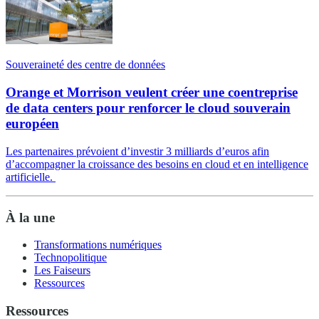
Souveraineté des centre de données
Orange et Morrison veulent créer une coentreprise
de data centers pour renforcer le cloud souverain
européen
Les partenaires prévoient d’investir 3 milliards d’euros afin
d’accompagner la croissance des besoins en cloud et en intelligence
artificielle.
À la une
Transformations numériques
Technopolitique
Les Faiseurs
Ressources
Ressources