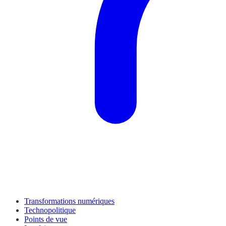
Transformations numériques
Technopolitique
Points de vue