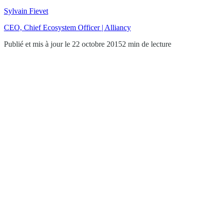
Sylvain Fievet
CEO, Chief Ecosystem Officer | Alliancy
Publié et mis à jour le 22 octobre 2015
2 min de lecture