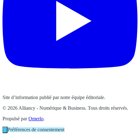
Site d’information publié par notre équipe éditoriale.
© 2026 Alliancy - Numérique & Business. Tous droits réservés.
Propulsé par
Omerlo
.
Préférences de consentement