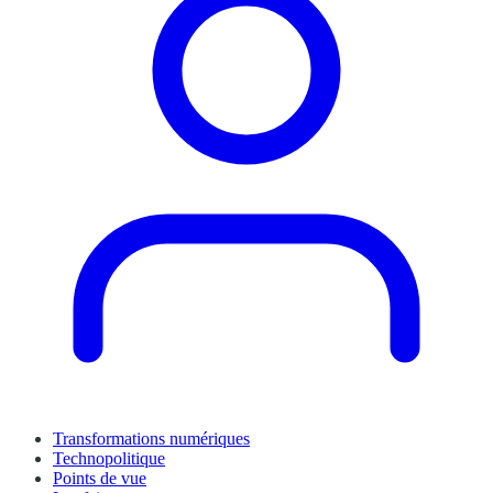
Transformations numériques
Technopolitique
Points de vue