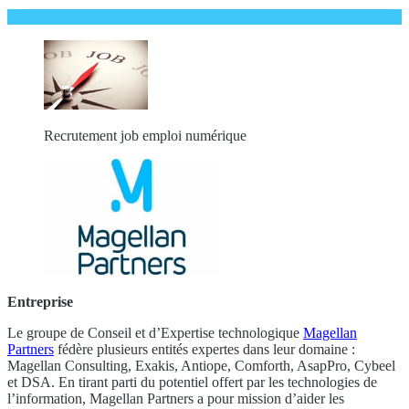
Recrutement job emploi numérique
Entreprise
Le groupe de Conseil et d’Expertise technologique
Magellan
Partners
fédère plusieurs entités expertes dans leur domaine :
Magellan Consulting, Exakis, Antiope, Comforth, AsapPro, Cybeel
et DSA. En tirant parti du potentiel offert par les technologies de
l’information, Magellan Partners a pour mission d’aider les