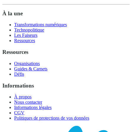
À la une
Transformations numériques
Technopolitique
Les Faiseurs
Ressources
Ressources
Organisations
Guides & Carnets
Défis
Informations
À propos
Nous contacter
Informations légales
CGV
Politiques de protections de vos données