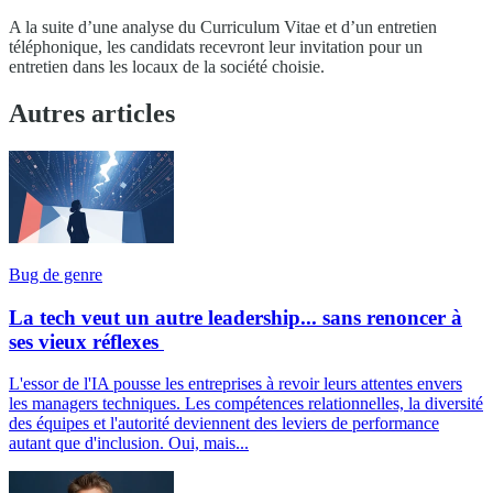
A la suite d’une analyse du Curriculum Vitae et d’un entretien
téléphonique, les candidats recevront leur invitation pour un
entretien dans les locaux de la société choisie.
Autres articles
Bug de genre
La tech veut un autre leadership... sans renoncer à
ses vieux réflexes
L'essor de l'IA pousse les entreprises à revoir leurs attentes envers
les managers techniques. Les compétences relationnelles, la diversité
des équipes et l'autorité deviennent des leviers de performance
autant que d'inclusion. Oui, mais...