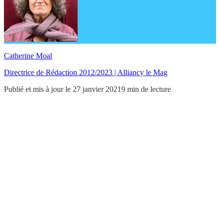
Catherine Moal
Directrice de Rédaction 2012/2023 | Alliancy le Mag
Publié et mis à jour le 27 janvier 2021
9 min de lecture