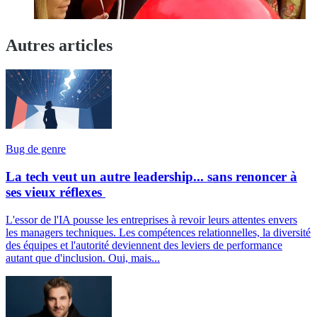
Autres articles
Bug de genre
La tech veut un autre leadership... sans renoncer à
ses vieux réflexes
L'essor de l'IA pousse les entreprises à revoir leurs attentes envers
les managers techniques. Les compétences relationnelles, la diversité
des équipes et l'autorité deviennent des leviers de performance
autant que d'inclusion. Oui, mais...