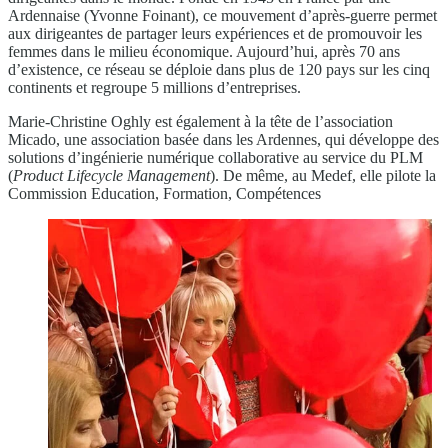
Ardennaise (Yvonne Foinant), ce mouvement d’après-guerre permet
aux dirigeantes de partager leurs expériences et de promouvoir les
femmes dans le milieu économique. Aujourd’hui, après 70 ans
d’existence, ce réseau se déploie dans plus de 120 pays sur les cinq
continents et regroupe 5 millions d’entreprises.
Marie-Christine Oghly est également à la tête de l’association
Micado, une association basée dans les Ardennes, qui développe des
solutions d’ingénierie numérique collaborative au service du PLM
(
Product Lifecycle Management
). De même, au Medef, elle pilote la
Commission Education, Formation, Compétences