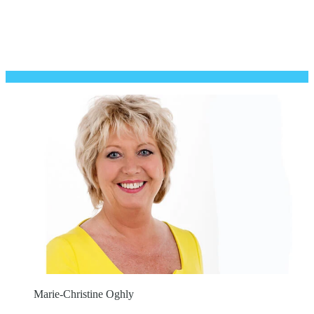
Marie-Christine Oghly