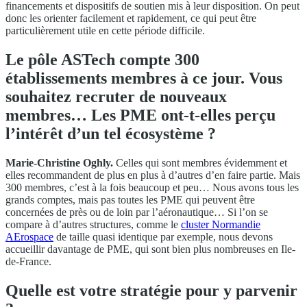
financements et dispositifs de soutien mis à leur disposition. On peut
donc les orienter facilement et rapidement, ce qui peut être
particulièrement utile en cette période difficile.
Le pôle ASTech compte 300
établissements membres à ce jour. Vous
souhaitez recruter de nouveaux
membres… Les PME ont-t-elles perçu
l’intérêt d’un tel écosystème ?
Marie-Christine Oghly.
Celles qui sont membres évidemment et
elles recommandent de plus en plus à d’autres d’en faire partie. Mais
300 membres, c’est à la fois beaucoup et peu… Nous avons tous les
grands comptes, mais pas toutes les PME qui peuvent être
concernées de près ou de loin par l’aéronautique… Si l’on se
compare à d’autres structures, comme le
cluster Normandie
AErospace
de taille quasi identique par exemple, nous devons
accueillir davantage de PME, qui sont bien plus nombreuses en Ile-
de-France.
Quelle est votre stratégie pour y parvenir