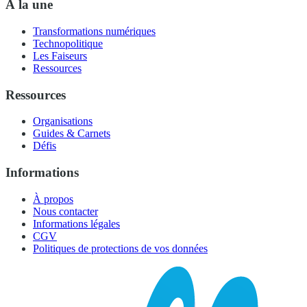
À la une
Transformations numériques
Technopolitique
Les Faiseurs
Ressources
Ressources
Organisations
Guides & Carnets
Défis
Informations
À propos
Nous contacter
Informations légales
CGV
Politiques de protections de vos données