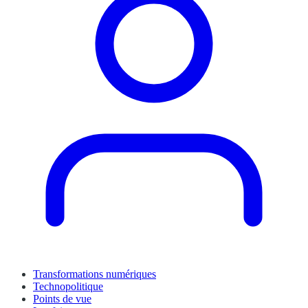
Transformations numériques
Technopolitique
Points de vue