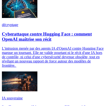
décryptage
Cyberattaque contre Hugging Face : comment
OpenAI maîtrise son récit
L'intrusion menée par des agents IA d'OpenAI contre Hugging Face
marque un tournant. Elle ne valide pourtant ni le récit d'une IA hors
de contrôle, ni celui d'une cybersécurité devenue obsolète, tout en
révélant un nouveau rapport de force autour des modèles de
frontière.
IA souveraine