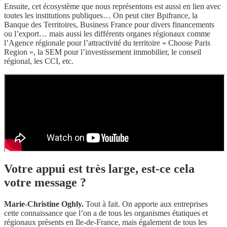
Ensuite, cet écosystème que nous représentons est aussi en lien avec
toutes les institutions publiques… On peut citer Bpifrance, la
Banque des Territoires, Business France pour divers financements
ou l’export… mais aussi les différents organes régionaux comme
l’Agence régionale pour l’attractivité du territoire « Choose Paris
Region », la SEM pour l’investissement immobilier, le conseil
régional, les CCI, etc.
Votre appui est très large, est-ce cela
votre message ?
Marie-Christine Oghly.
Tout à fait. On apporte aux entreprises
cette connaissance que l’on a de tous les organismes étatiques et
régionaux présents en Ile-de-France, mais également de tous les