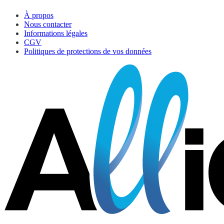
À propos
Nous contacter
Informations légales
CGV
Politiques de protections de vos données