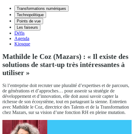
Transformations numériques
Technopolitique
Points de vue
Les faiseurs
Défis
Agenda
Kiosque
Mathilde le Coz (Mazars) : « Il existe des
solutions de start-up très intéressantes à
utiliser »
Si l’entreprise doit recruter une pluralité d’expertises et de parcours,
de générations et d’approches… pour asseoir sa stratégie de
développement et d’innovation, elle doit aussi savoir capter la
richesse de son écosystème, tout en partageant la sienne. Entretien
avec Mathilde le Coz, directrice des Talents et de la Transformation
chez Mazars, sur sa vision d’une fonction RH en pleine mutation.