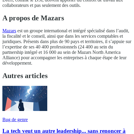
collaborateurs et pas seulement des outils.
A propos de Mazars
Mazars
est un groupe international et intégré spécialisé dans l’audit,
la fiscalité et le conseil, ainsi que dans les services comptables et
juridiques. Présents dans plus de 90 pays et territoires, il s’appuie sur
l’expertise de ses 40 400 professionnels (24 400 au sein du
partnership intégré et 16 000 au sein de Mazars North America
Alliance) pour accompagner les entreprises à chaque étape de leur
développement.
Autres articles
Bug de genre
La tech veut un autre leadership... sans renoncer à