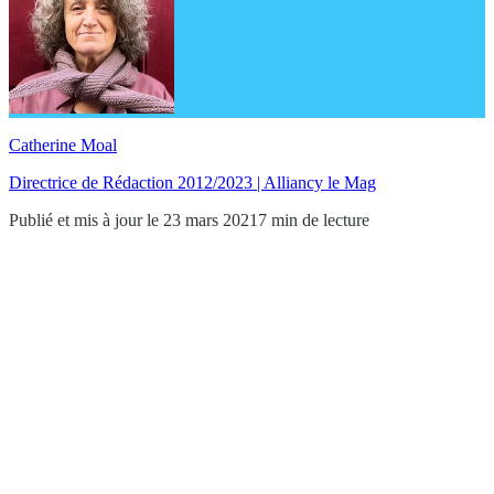
Catherine Moal
Directrice de Rédaction 2012/2023 | Alliancy le Mag
Publié et mis à jour le 23 mars 2021
7 min de lecture