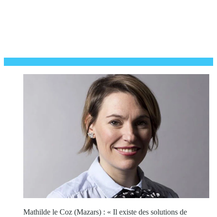
Mathilde le Coz (Mazars) : « Il existe des solutions de