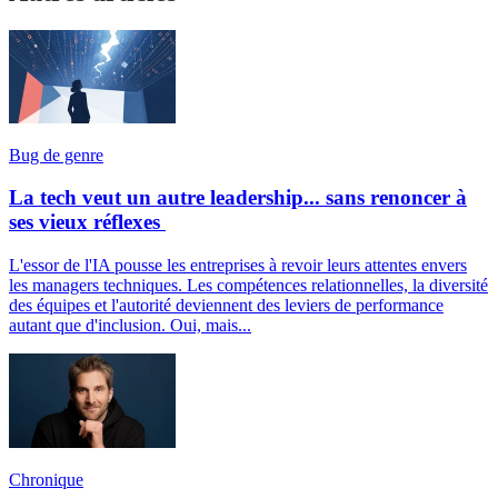
Bug de genre
La tech veut un autre leadership... sans renoncer à
ses vieux réflexes
L'essor de l'IA pousse les entreprises à revoir leurs attentes envers
les managers techniques. Les compétences relationnelles, la diversité
des équipes et l'autorité deviennent des leviers de performance
autant que d'inclusion. Oui, mais...
Chronique