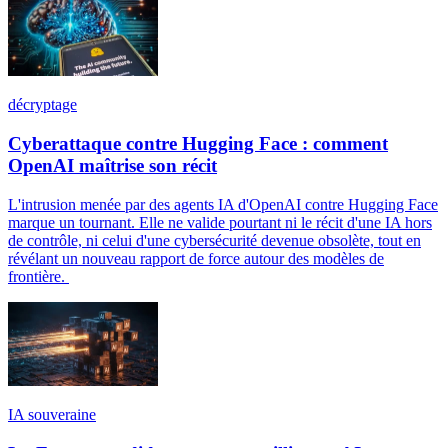
décryptage
Cyberattaque contre Hugging Face : comment
OpenAI maîtrise son récit
L'intrusion menée par des agents IA d'OpenAI contre Hugging Face
marque un tournant. Elle ne valide pourtant ni le récit d'une IA hors
de contrôle, ni celui d'une cybersécurité devenue obsolète, tout en
révélant un nouveau rapport de force autour des modèles de
frontière.
IA souveraine