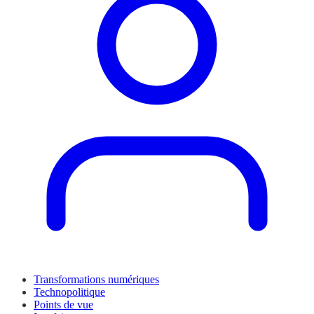
Transformations numériques
Technopolitique
Points de vue