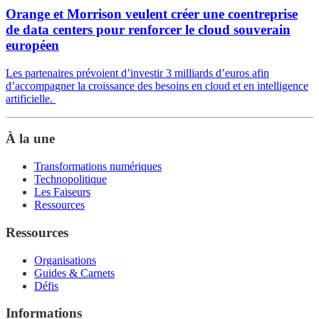
Orange et Morrison veulent créer une coentreprise
de data centers pour renforcer le cloud souverain
européen
Les partenaires prévoient d’investir 3 milliards d’euros afin
d’accompagner la croissance des besoins en cloud et en intelligence
artificielle.
À la une
Transformations numériques
Technopolitique
Les Faiseurs
Ressources
Ressources
Organisations
Guides & Carnets
Défis
Informations