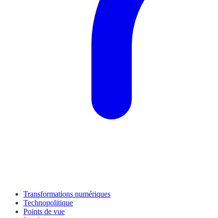
Transformations numériques
Technopolitique
Points de vue