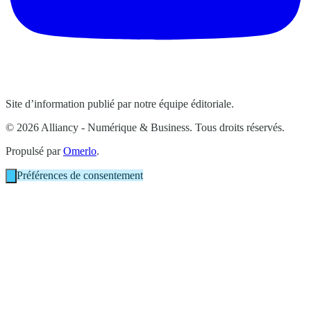
Site d’information publié par notre équipe éditoriale.
© 2026 Alliancy - Numérique & Business. Tous droits réservés.
Propulsé par
Omerlo
.
Préférences de consentement