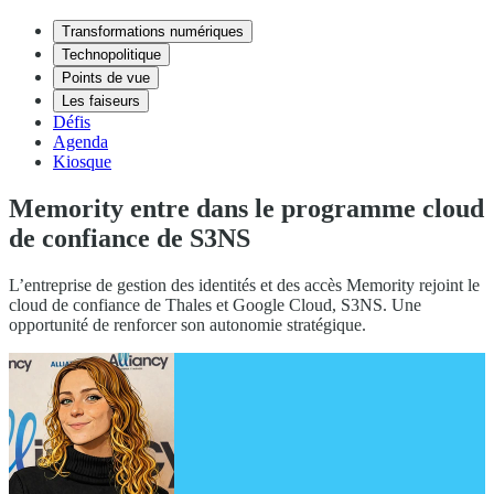
Transformations numériques
Technopolitique
Points de vue
Les faiseurs
Défis
Agenda
Kiosque
Memority entre dans le programme cloud
de confiance de S3NS
L’entreprise de gestion des identités et des accès Memority rejoint le
cloud de confiance de Thales et Google Cloud, S3NS. Une
opportunité de renforcer son autonomie stratégique.