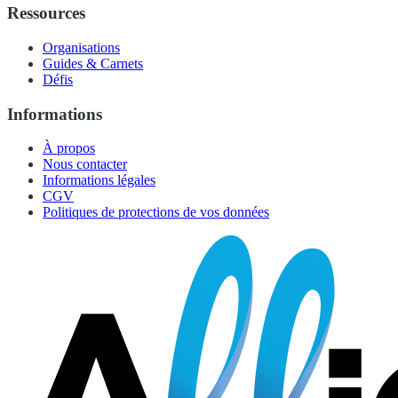
Ressources
Organisations
Guides & Carnets
Défis
Informations
À propos
Nous contacter
Informations légales
CGV
Politiques de protections de vos données