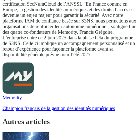
certification SecNumCloud de l’ANSSI. “En France comme en
Europe, la gestion des identités numériques et des droits d’accès est
devenue un enjeu majeur pour garantir la sécurité. Avec notre
plateforme IAM de confiance basée sur S3NS, nous permettons aux
organisations de renforcer leur autonomie numérique”, souligne l’un
des quatre co-fondateurs de Memority, Francis Grégoire.
L’entreprise entre ce 2 juin 2025 dans la phase bêta du programme
de S3NS. Celle-ci implique un accompagnement personnalisé et un
retour d’expérience pour façonner la plateforme avant sa
disponibilité générale prévue pour l’été 2025.
Memority
Champion français de la gestion des identités numériques
Autres articles