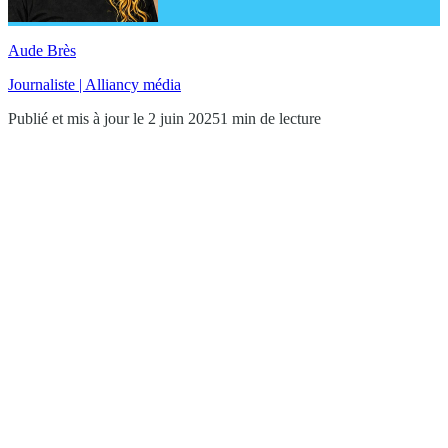
Aude Brès
Journaliste | Alliancy média
Publié et mis à jour le 2 juin 2025
1 min de lecture