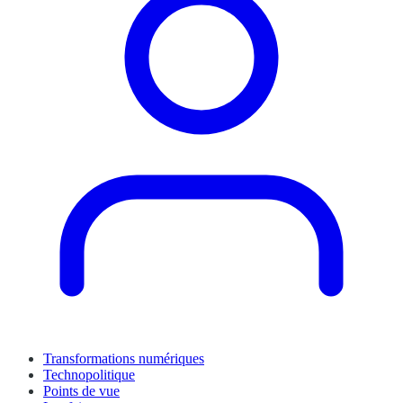
Transformations numériques
Technopolitique
Points de vue