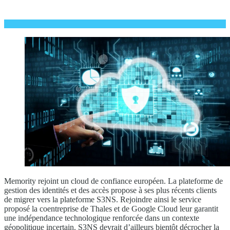
Memority rejoint un cloud de confiance européen. La plateforme de
gestion des identités et des accès propose à ses plus récents clients
de migrer vers la plateforme S3NS. Rejoindre ainsi le service
proposé la coentreprise de Thales et de Google Cloud leur garantit
une indépendance technologique renforcée dans un contexte
géopolitique incertain. S3NS devrait d’ailleurs bientôt décrocher la