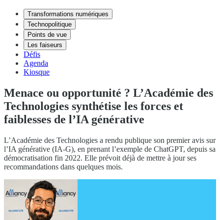
Transformations numériques
Technopolitique
Points de vue
Les faiseurs
Défis
Agenda
Kiosque
Menace ou opportunité ? L’Académie des
Technologies synthétise les forces et
faiblesses de l’IA générative
L’Académie des Technologies a rendu publique son premier avis sur
l’IA générative (IA-G), en prenant l’exemple de ChatGPT, depuis sa
démocratisation fin 2022. Elle prévoit déjà de mettre à jour ses
recommandations dans quelques mois.