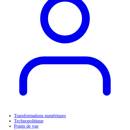
Transformations numériques
Technopolitique
Points de vue