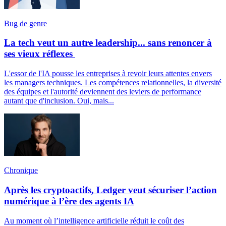
Bug de genre
La tech veut un autre leadership... sans renoncer à
ses vieux réflexes
L'essor de l'IA pousse les entreprises à revoir leurs attentes envers
les managers techniques. Les compétences relationnelles, la diversité
des équipes et l'autorité deviennent des leviers de performance
autant que d'inclusion. Oui, mais...
Chronique
Après les cryptoactifs, Ledger veut sécuriser l’action
numérique à l’ère des agents IA
Au moment où l’intelligence artificielle réduit le coût des