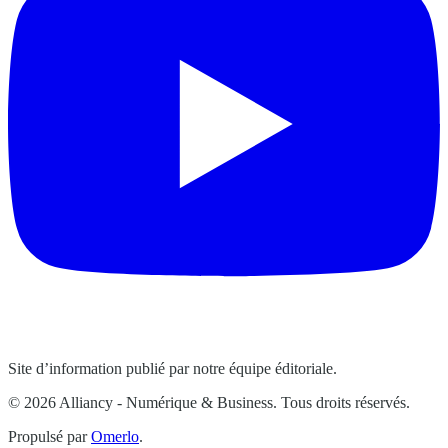
Site d’information publié par notre équipe éditoriale.
© 2026 Alliancy - Numérique & Business. Tous droits réservés.
Propulsé par
Omerlo
.