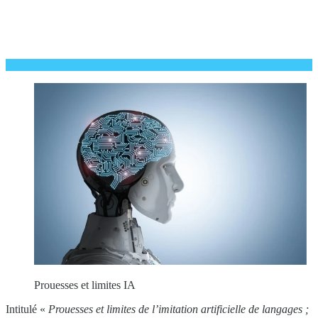
Prouesses et limites IA
Intitulé «
Prouesses et limites de l’imitation artificielle de langages ;