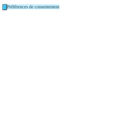
Préférences de consentement