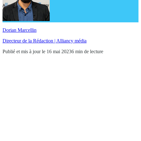
Dorian Marcellin
Directeur de la Rédaction | Alliancy média
Publié et mis à jour le 16 mai 2023
6 min de lecture