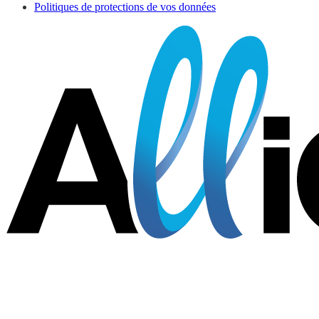
Politiques de protections de vos données