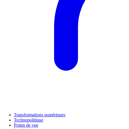
Transformations numériques
Technopolitique
Points de vue