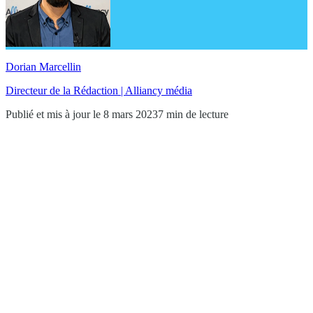
Dorian Marcellin
Directeur de la Rédaction | Alliancy média
Publié et mis à jour le 8 mars 2023
7 min de lecture