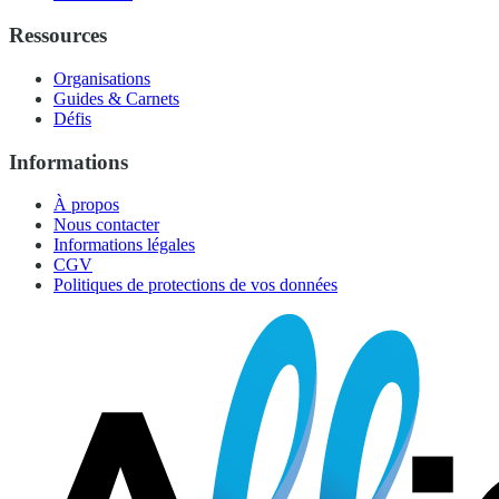
Ressources
Organisations
Guides & Carnets
Défis
Informations
À propos
Nous contacter
Informations légales
CGV
Politiques de protections de vos données