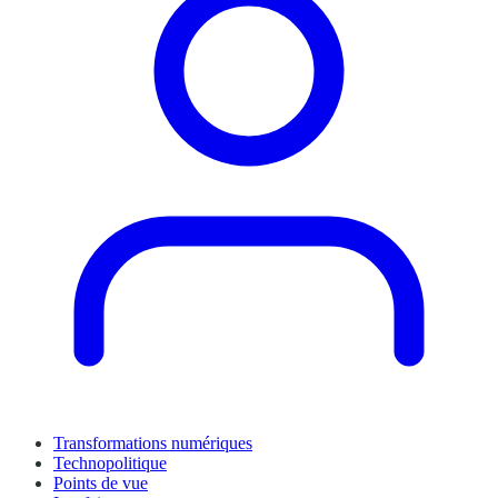
Transformations numériques
Technopolitique
Points de vue