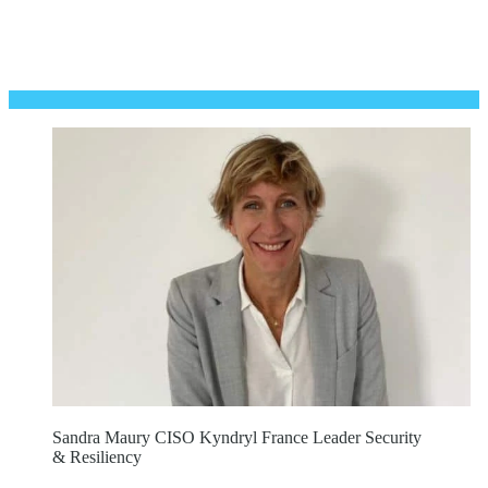
Sandra Maury CISO Kyndryl France Leader Security
& Resiliency