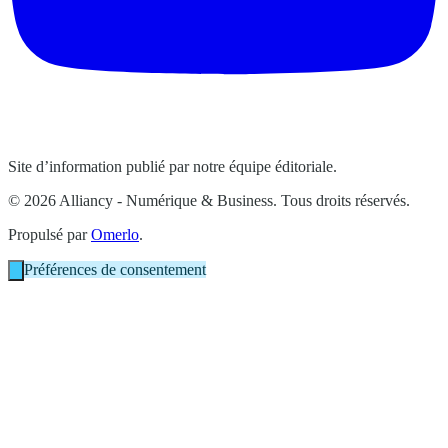
Site d’information publié par notre équipe éditoriale.
© 2026 Alliancy - Numérique & Business. Tous droits réservés.
Propulsé par
Omerlo
.
Préférences de consentement