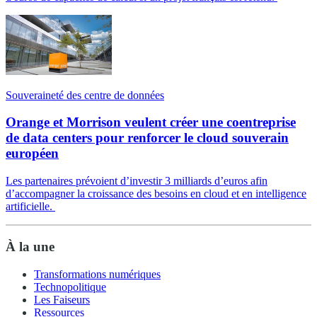
Souveraineté des centre de données
Orange et Morrison veulent créer une coentreprise
de data centers pour renforcer le cloud souverain
européen
Les partenaires prévoient d’investir 3 milliards d’euros afin
d’accompagner la croissance des besoins en cloud et en intelligence
artificielle.
À la une
Transformations numériques
Technopolitique
Les Faiseurs
Ressources