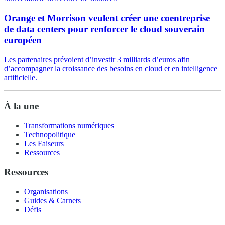
Orange et Morrison veulent créer une coentreprise
de data centers pour renforcer le cloud souverain
européen
Les partenaires prévoient d’investir 3 milliards d’euros afin
d’accompagner la croissance des besoins en cloud et en intelligence
artificielle.
À la une
Transformations numériques
Technopolitique
Les Faiseurs
Ressources
Ressources
Organisations
Guides & Carnets
Défis