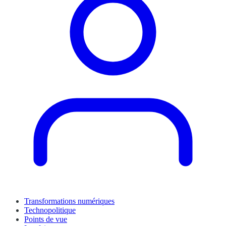
Transformations numériques
Technopolitique
Points de vue