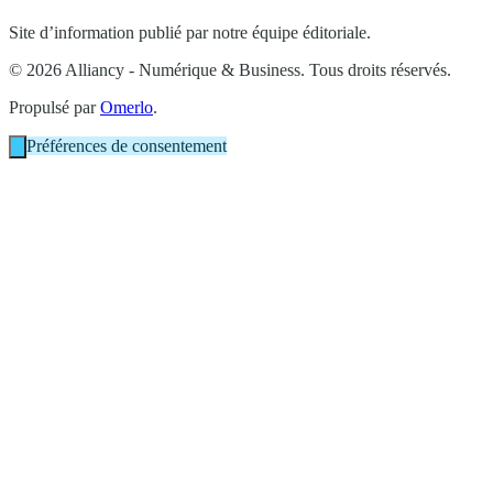
Site d’information publié par notre équipe éditoriale.
© 2026 Alliancy - Numérique & Business. Tous droits réservés.
Propulsé par
Omerlo
.
Préférences de consentement