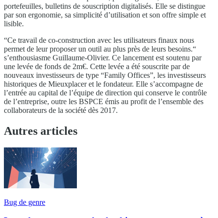
portefeuilles, bulletins de souscription digitalisés. Elle se distingue
par son ergonomie, sa simplicité d’utilisation et son offre simple et
lisible.
“Ce travail de co-construction avec les utilisateurs finaux nous
permet de leur proposer un outil au plus près de leurs besoins.“
s’enthousiasme Guillaume-Olivier. Ce lancement est soutenu par
une levée de fonds de 2m€. Cette levée a été souscrite par de
nouveaux investisseurs de type “Family Offices”, les investisseurs
historiques de Mieuxplacer et le fondateur. Elle s’accompagne de
l’entrée au capital de l’équipe de direction qui conserve le contrôle
de l’entreprise, outre les BSPCE émis au profit de l’ensemble des
collaborateurs de la société dès 2017.
Autres articles
Bug de genre