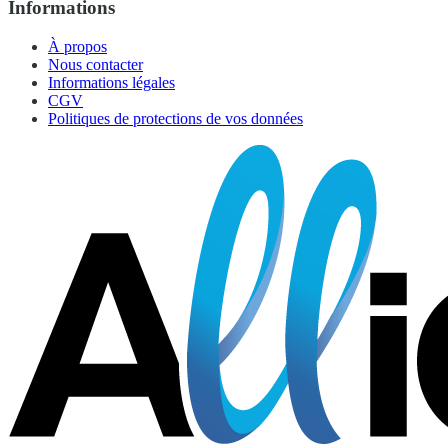
Informations
À propos
Nous contacter
Informations légales
CGV
Politiques de protections de vos données