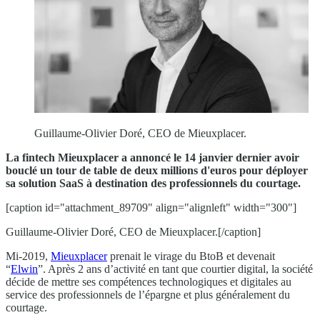
Guillaume-Olivier Doré, CEO de Mieuxplacer.
La fintech Mieuxplacer a annoncé le 14 janvier dernier avoir
bouclé un tour de table de deux millions d'euros pour déployer
sa solution SaaS à destination des professionnels du courtage.
[caption id="attachment_89709" align="alignleft" width="300"]
Guillaume-Olivier Doré, CEO de Mieuxplacer.[/caption]
Mi-2019,
Mieuxplacer
prenait le virage du BtoB et devenait
“
Elwin
”. Après 2 ans d’activité en tant que courtier digital, la société
décide de mettre ses compétences technologiques et digitales au
service des professionnels de l’épargne et plus généralement du
courtage.