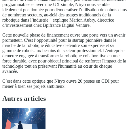
programmables et avec une UX simple, Niryo nous semble
idéalement positionnée pour démocratiser l’utilisation de cobots dans
de nombreux secteurs, au-delà des usages traditionnels de la
robotique dans l’industrie." explique Marion Aubry, directrice
d’investissement chez Bpifrance Digital Venture.
Cette nouvelle phase de financement ouvre une porte vers un avenir
prometteur. C'est l’opportunité pour la startup pionnière dans le
marché de la robotique éducative d'étendre son expertise et sa
gamme de robots aux besoins du secteur professionnel. L'entreprise
demeure engagée à transformer la robotique collaborative en une
force durable, avec pour objectif principal de renforcer l'impact de la
technologie tout en préservant l'humanité au cœur de chaque
avancée.
C’est dans cette optique que Niryo ouvre 20 postes en CDI pour
mener à bien ses projets ambitieux.
Autres articles