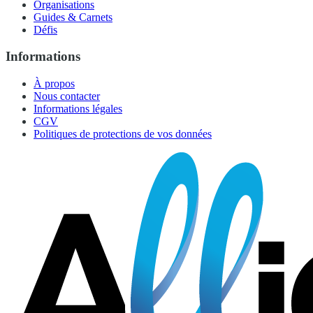
Organisations
Guides & Carnets
Défis
Informations
À propos
Nous contacter
Informations légales
CGV
Politiques de protections de vos données