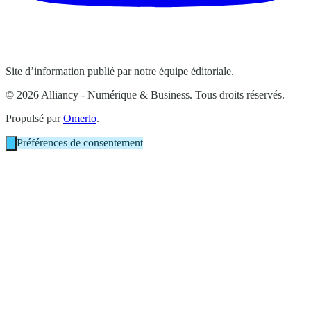
Site d’information publié par notre équipe éditoriale.
© 2026 Alliancy - Numérique & Business. Tous droits réservés.
Propulsé par
Omerlo
.
Préférences de consentement