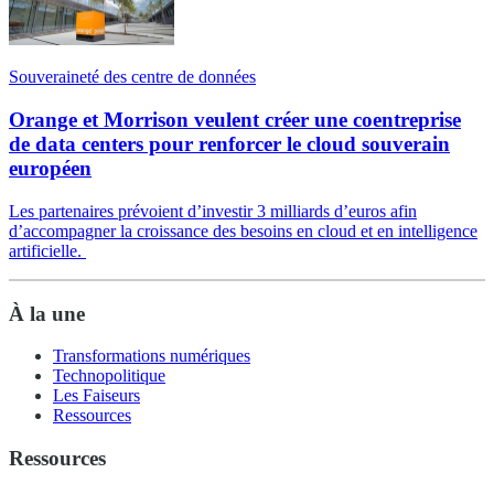
Souveraineté des centre de données
Orange et Morrison veulent créer une coentreprise
de data centers pour renforcer le cloud souverain
européen
Les partenaires prévoient d’investir 3 milliards d’euros afin
d’accompagner la croissance des besoins en cloud et en intelligence
artificielle.
À la une
Transformations numériques
Technopolitique
Les Faiseurs
Ressources
Ressources