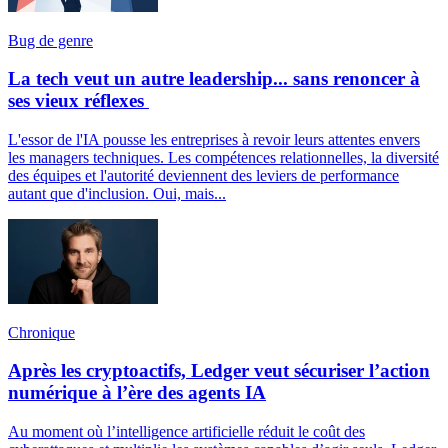
Bug de genre
La tech veut un autre leadership... sans renoncer à
ses vieux réflexes
L'essor de l'IA pousse les entreprises à revoir leurs attentes envers
les managers techniques. Les compétences relationnelles, la diversité
des équipes et l'autorité deviennent des leviers de performance
autant que d'inclusion. Oui, mais...
Chronique
Après les cryptoactifs, Ledger veut sécuriser l’action
numérique à l’ère des agents IA
Au moment où l’intelligence artificielle réduit le coût des