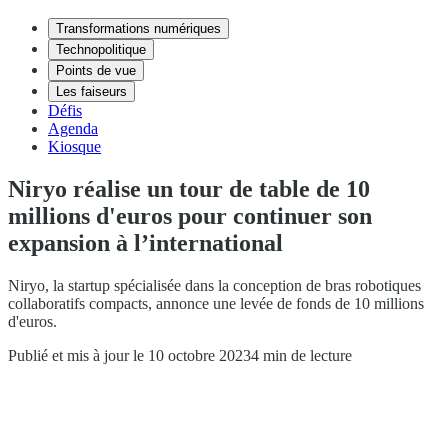
Transformations numériques
Technopolitique
Points de vue
Les faiseurs
Défis
Agenda
Kiosque
Niryo réalise un tour de table de 10
millions d'euros pour continuer son
expansion à l’international
Niryo, la startup spécialisée dans la conception de bras robotiques
collaboratifs compacts, annonce une levée de fonds de 10 millions
d'euros.
Publié et mis à jour le 10 octobre 2023
4 min de lecture