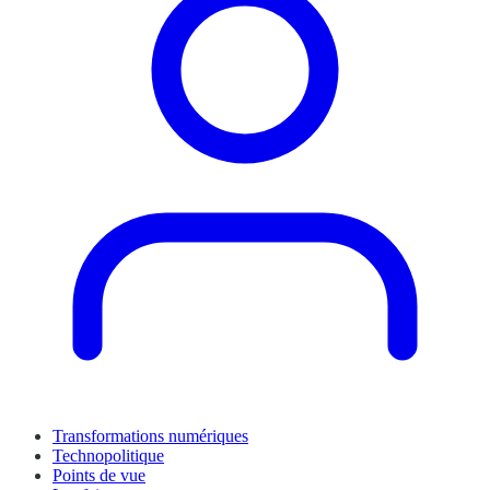
Transformations numériques
Technopolitique
Points de vue