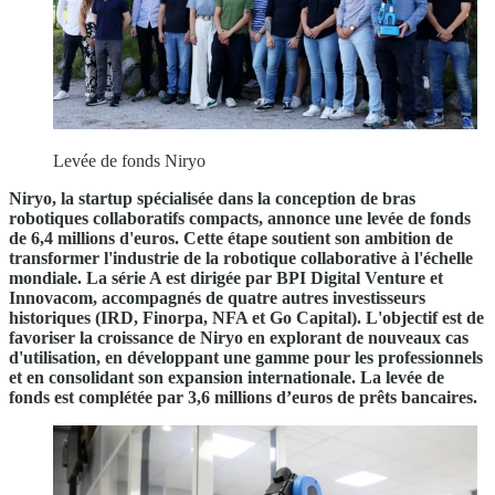
Levée de fonds Niryo
Niryo, la startup spécialisée dans la conception de bras
robotiques collaboratifs compacts, annonce une levée de fonds
de 6,4 millions d'euros. Cette étape soutient son ambition de
transformer l'industrie de la robotique collaborative à l'échelle
mondiale. La série A est dirigée par BPI Digital Venture et
Innovacom, accompagnés de quatre autres investisseurs
historiques (IRD, Finorpa, NFA et Go Capital). L'objectif est de
favoriser la croissance de Niryo en explorant de nouveaux cas
d'utilisation, en développant une gamme pour les professionnels
et en consolidant son expansion internationale. La levée de
fonds est complétée par 3,6 millions d’euros de prêts bancaires.