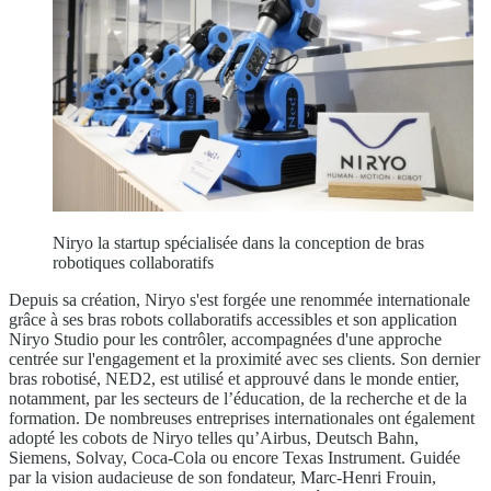
Niryo la startup spécialisée dans la conception de bras
robotiques collaboratifs
Depuis sa création, Niryo s'est forgée une renommée internationale
grâce à ses bras robots collaboratifs accessibles et son application
Niryo Studio pour les contrôler, accompagnées d'une approche
centrée sur l'engagement et la proximité avec ses clients. Son dernier
bras robotisé, NED2, est utilisé et approuvé dans le monde entier,
notamment, par les secteurs de l’éducation, de la recherche et de la
formation. De nombreuses entreprises internationales ont également
adopté les cobots de Niryo telles qu’Airbus, Deutsch Bahn,
Siemens, Solvay, Coca-Cola ou encore Texas Instrument. Guidée
par la vision audacieuse de son fondateur, Marc-Henri Frouin,