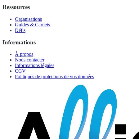
Ressources
Organisations
Guides & Carnets
Défis
Informations
À propos
Nous contacter
Informations légales
CGV
Politiques de protections de vos données