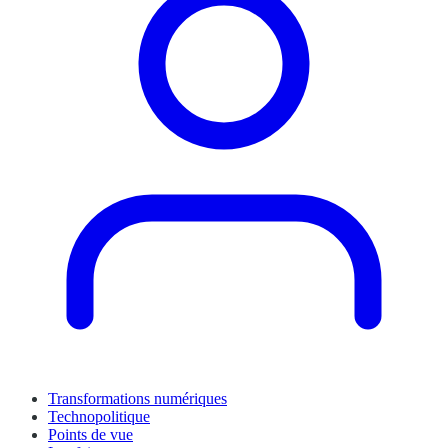
Transformations numériques
Technopolitique
Points de vue