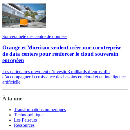
Souveraineté des centre de données
Orange et Morrison veulent créer une coentreprise
de data centers pour renforcer le cloud souverain
européen
Les partenaires prévoient d’investir 3 milliards d’euros afin
d’accompagner la croissance des besoins en cloud et en intelligence
artificielle.
À la une
Transformations numériques
Technopolitique
Les Faiseurs
Ressources