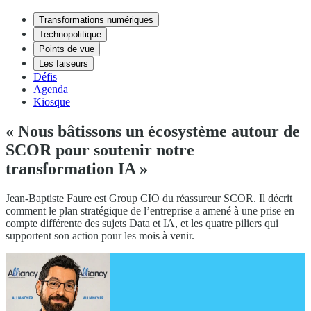
Transformations numériques
Technopolitique
Points de vue
Les faiseurs
Défis
Agenda
Kiosque
« Nous bâtissons un écosystème autour de
SCOR pour soutenir notre
transformation IA »
Jean-Baptiste Faure est Group CIO du réassureur SCOR. Il décrit
comment le plan stratégique de l’entreprise a amené à une prise en
compte différente des sujets Data et IA, et les quatre piliers qui
supportent son action pour les mois à venir.