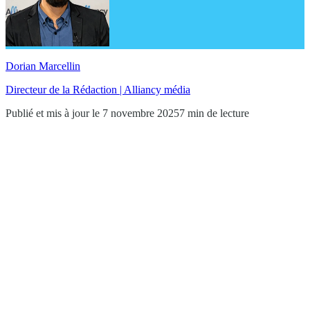
Dorian Marcellin
Directeur de la Rédaction | Alliancy média
Publié et mis à jour le 7 novembre 2025
7 min de lecture