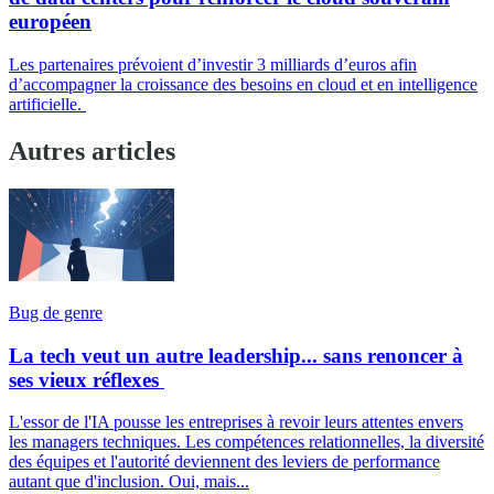
européen
Les partenaires prévoient d’investir 3 milliards d’euros afin
d’accompagner la croissance des besoins en cloud et en intelligence
artificielle.
Autres articles
Bug de genre
La tech veut un autre leadership... sans renoncer à
ses vieux réflexes
L'essor de l'IA pousse les entreprises à revoir leurs attentes envers
les managers techniques. Les compétences relationnelles, la diversité
des équipes et l'autorité deviennent des leviers de performance
autant que d'inclusion. Oui, mais...