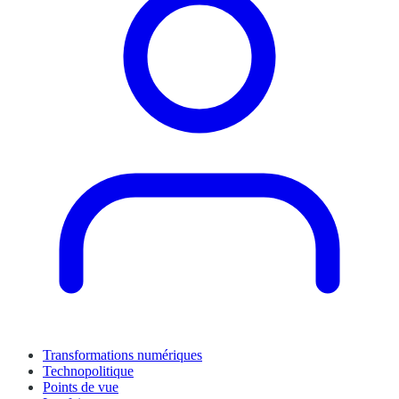
Transformations numériques
Technopolitique
Points de vue