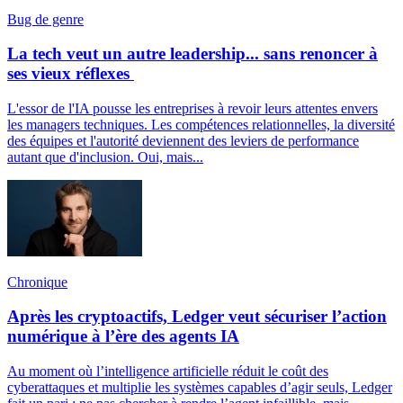
Bug de genre
La tech veut un autre leadership... sans renoncer à
ses vieux réflexes
L'essor de l'IA pousse les entreprises à revoir leurs attentes envers
les managers techniques. Les compétences relationnelles, la diversité
des équipes et l'autorité deviennent des leviers de performance
autant que d'inclusion. Oui, mais...
Chronique
Après les cryptoactifs, Ledger veut sécuriser l’action
numérique à l’ère des agents IA
Au moment où l’intelligence artificielle réduit le coût des
cyberattaques et multiplie les systèmes capables d’agir seuls, Ledger