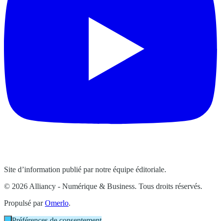
Site d’information publié par notre équipe éditoriale.
© 2026 Alliancy - Numérique & Business. Tous droits réservés.
Propulsé par
Omerlo
.
Préférences de consentement