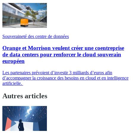
Souveraineté des centre de données
Orange et Morrison veulent créer une coentreprise
de data centers pour renforcer le cloud souverain
européen
Les partenaires prévoient d’investir 3 milliards d’euros afin
d’accompagner la croissance des besoins en cloud et en intelligence
artificielle.
Autres articles