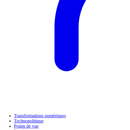
Transformations numériques
Technopolitique
Points de vue