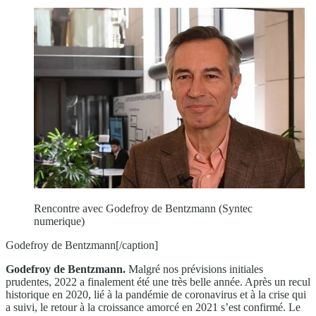
Rencontre avec Godefroy de Bentzmann (Syntec
numerique)
Godefroy de Bentzmann[/caption]
Godefroy de Bentzmann.
Malgré nos prévisions initiales
prudentes, 2022 a finalement été une très belle année. Après un recul
historique en 2020, lié à la pandémie de coronavirus et à la crise qui
a suivi, le retour à la croissance amorcé en 2021 s’est confirmé. Le