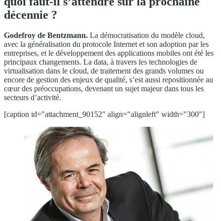
quoi faut-il s’attendre sur la prochaine
décennie ?
Godefroy de Bentzmann.
La démocratisation du modèle cloud,
avec la généralisation du protocole Internet et son adoption par les
entreprises, et le développement des applications mobiles ont été les
principaux changements. La data, à travers les technologies de
virtualisation dans le cloud, de traitement des grands volumes ou
encore de gestion des enjeux de qualité, s’est aussi repositionnée au
cœur des préoccupations, devenant un sujet majeur dans tous les
secteurs d’activité.
[caption id="attachment_90152" align="alignleft" width="300"]