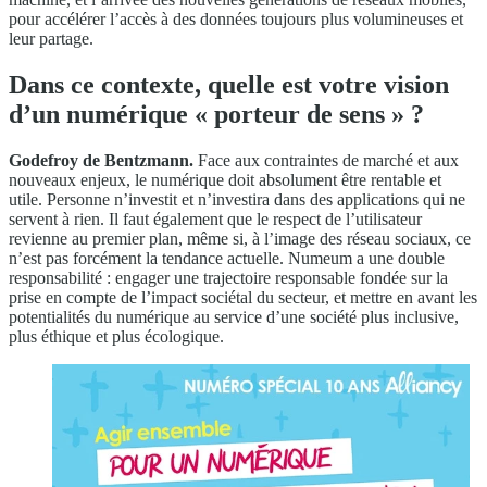
pour accélérer l’accès à des données toujours plus volumineuses et
leur partage.
Dans ce contexte, quelle est votre vision
d’un numérique « porteur de sens » ?
Godefroy de Bentzmann.
Face aux contraintes de marché et aux
nouveaux enjeux, le numérique doit absolument être rentable et
utile. Personne n’investit et n’investira dans des applications qui ne
servent à rien. Il faut également que le respect de l’utilisateur
revienne au premier plan, même si, à l’image des réseau sociaux, ce
n’est pas forcément la tendance actuelle. Numeum a une double
responsabilité : engager une trajectoire responsable fondée sur la
prise en compte de l’impact sociétal du secteur, et mettre en avant les
potentialités du numérique au service d’une société plus inclusive,
plus éthique et plus écologique.