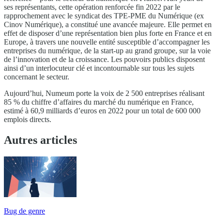
ses représentants, cette opération renforcée fin 2022 par le
rapprochement avec le syndicat des TPE-PME du Numérique (ex
Cinov Numérique), a constitué une avancée majeure. Elle permet en
effet de disposer d’une représentation bien plus forte en France et en
Europe, à travers une nouvelle entité susceptible d’accompagner les
entreprises du numérique, de la start-up au grand groupe, sur la voie
de l’innovation et de la croissance. Les pouvoirs publics disposent
ainsi d’un interlocuteur clé et incontournable sur tous les sujets
concernant le secteur.
Aujourd’hui, Numeum porte la voix de 2 500 entreprises réalisant
85 % du chiffre d’affaires du marché du numérique en France,
estimé à 60,9 milliards d’euros en 2022 pour un total de 600 000
emplois directs.
Autres articles
Bug de genre