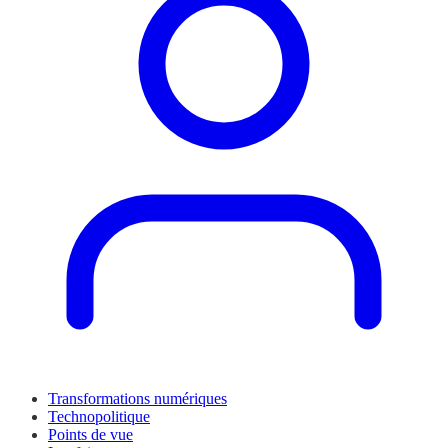
Transformations numériques
Technopolitique
Points de vue