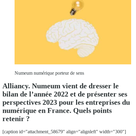
Numeum numérique porteur de sens
Alliancy. Numeum vient de dresser le
bilan de l’année 2022 et de présenter ses
perspectives 2023 pour les entreprises du
numérique en France. Quels points
retenir ?
[caption id="attachment_58679" align="alignleft" width="300"]