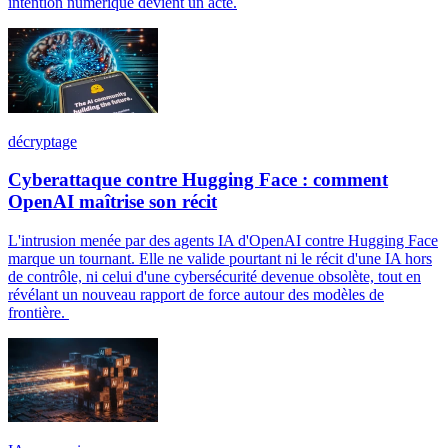
intention numérique devient un acte.
décryptage
Cyberattaque contre Hugging Face : comment
OpenAI maîtrise son récit
L'intrusion menée par des agents IA d'OpenAI contre Hugging Face
marque un tournant. Elle ne valide pourtant ni le récit d'une IA hors
de contrôle, ni celui d'une cybersécurité devenue obsolète, tout en
révélant un nouveau rapport de force autour des modèles de
frontière.