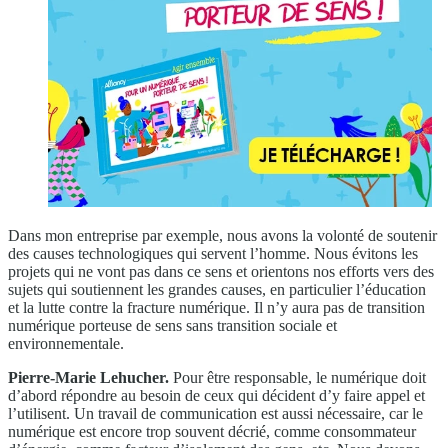
Dans mon entreprise par exemple, nous avons la volonté de soutenir
des causes technologiques qui servent l’homme. Nous évitons les
projets qui ne vont pas dans ce sens et orientons nos efforts vers des
sujets qui soutiennent les grandes causes, en particulier l’éducation
et la lutte contre la fracture numérique. Il n’y aura pas de transition
numérique porteuse de sens sans transition sociale et
environnementale.
Pierre-Marie Lehucher.
Pour être responsable, le numérique doit
d’abord répondre au besoin de ceux qui décident d’y faire appel et
l’utilisent. Un travail de communication est aussi nécessaire, car le
numérique est encore trop souvent décrié, comme consommateur