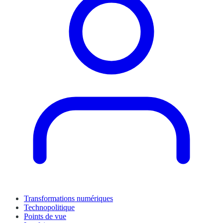
Transformations numériques
Technopolitique
Points de vue