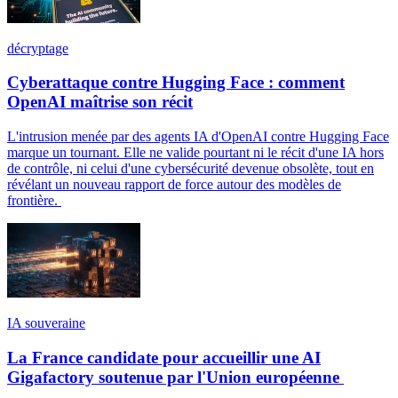
décryptage
Cyberattaque contre Hugging Face : comment
OpenAI maîtrise son récit
L'intrusion menée par des agents IA d'OpenAI contre Hugging Face
marque un tournant. Elle ne valide pourtant ni le récit d'une IA hors
de contrôle, ni celui d'une cybersécurité devenue obsolète, tout en
révélant un nouveau rapport de force autour des modèles de
frontière.
IA souveraine
La France candidate pour accueillir une AI
Gigafactory soutenue par l'Union européenne