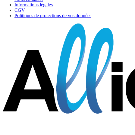
Informations légales
CGV
Politiques de protections de vos données