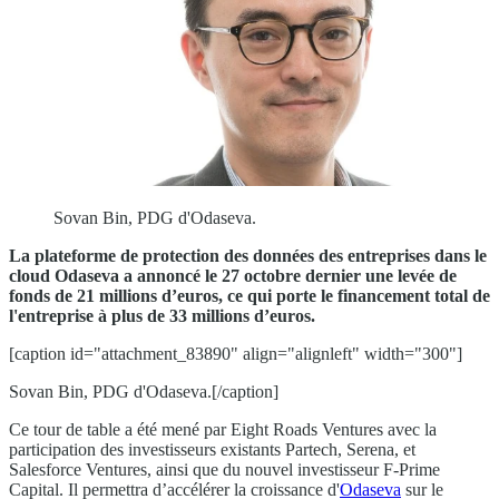
Sovan Bin, PDG d'Odaseva.
La plateforme de protection des données des entreprises dans le
cloud Odaseva a annoncé le 27 octobre dernier une levée de
fonds de 21 millions d’euros, ce qui porte le financement total de
l'entreprise à plus de 33 millions d’euros.
[caption id="attachment_83890" align="alignleft" width="300"]
Sovan Bin, PDG d'Odaseva.[/caption]
Ce tour de table a été mené par Eight Roads Ventures avec la
participation des investisseurs existants Partech, Serena, et
Salesforce Ventures, ainsi que du nouvel investisseur F-Prime
Capital. Il permettra d’accélérer la croissance d'
Odaseva
sur le