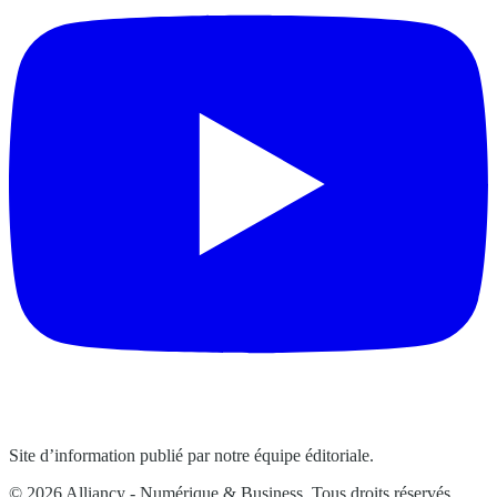
Site d’information publié par notre équipe éditoriale.
© 2026 Alliancy - Numérique & Business. Tous droits réservés.