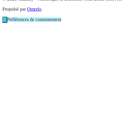
Propulsé par
Omerlo
.
Préférences de consentement