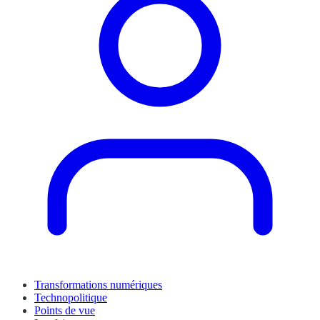
Transformations numériques
Technopolitique
Points de vue