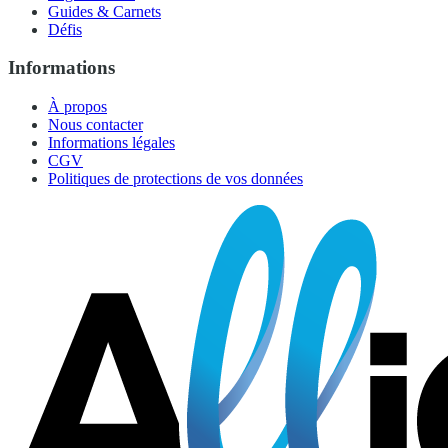
Guides & Carnets
Défis
Informations
À propos
Nous contacter
Informations légales
CGV
Politiques de protections de vos données