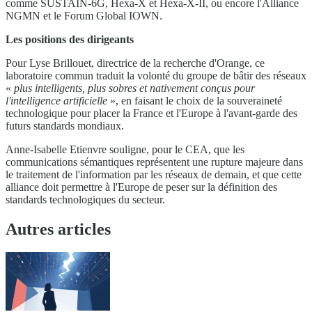
comme SUSTAIN-6G, Hexa-X et Hexa-X-II, ou encore l'Alliance
NGMN et le Forum Global IOWN.
Les positions des dirigeants
Pour Lyse Brillouet, directrice de la recherche d'Orange, ce
laboratoire commun traduit la volonté du groupe de bâtir des réseaux
«
plus intelligents, plus sobres et nativement conçus pour
l'intelligence artificielle
», en faisant le choix de la souveraineté
technologique pour placer la France et l'Europe à l'avant-garde des
futurs standards mondiaux.
Anne-Isabelle Etienvre souligne, pour le CEA, que les
communications sémantiques représentent une rupture majeure dans
le traitement de l'information par les réseaux de demain, et que cette
alliance doit permettre à l'Europe de peser sur la définition des
standards technologiques du secteur.
Autres articles