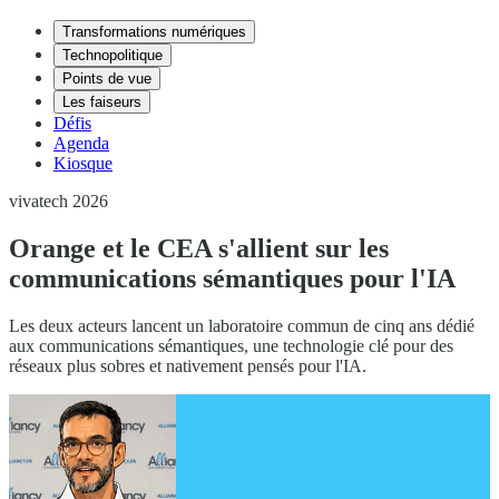
Transformations numériques
Technopolitique
Points de vue
Les faiseurs
Défis
Agenda
Kiosque
vivatech 2026
Orange et le CEA s'allient sur les
communications sémantiques pour l'IA
Les deux acteurs lancent un laboratoire commun de cinq ans dédié
aux communications sémantiques, une technologie clé pour des
réseaux plus sobres et nativement pensés pour l'IA.