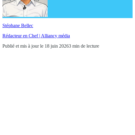
Stéphane Bellec
Rédacteur en Chef | Alliancy média
Publié et mis à jour le 18 juin 2026
3 min de lecture