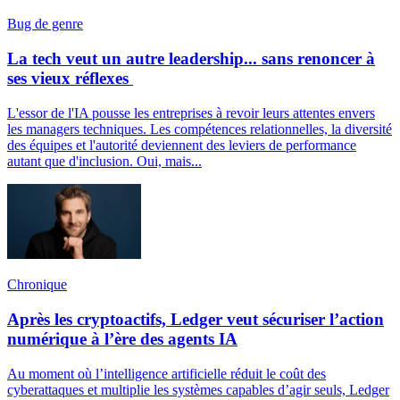
Bug de genre
La tech veut un autre leadership... sans renoncer à
ses vieux réflexes
L'essor de l'IA pousse les entreprises à revoir leurs attentes envers
les managers techniques. Les compétences relationnelles, la diversité
des équipes et l'autorité deviennent des leviers de performance
autant que d'inclusion. Oui, mais...
Chronique
Après les cryptoactifs, Ledger veut sécuriser l’action
numérique à l’ère des agents IA
Au moment où l’intelligence artificielle réduit le coût des
cyberattaques et multiplie les systèmes capables d’agir seuls, Ledger