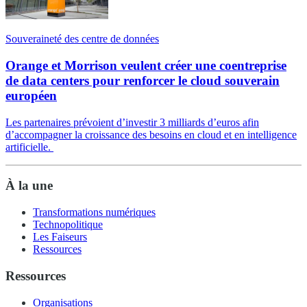
Souveraineté des centre de données
Orange et Morrison veulent créer une coentreprise
de data centers pour renforcer le cloud souverain
européen
Les partenaires prévoient d’investir 3 milliards d’euros afin
d’accompagner la croissance des besoins en cloud et en intelligence
artificielle.
À la une
Transformations numériques
Technopolitique
Les Faiseurs
Ressources
Ressources
Organisations