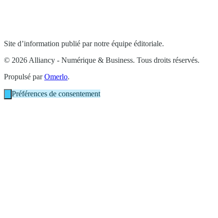
Site d’information publié par notre équipe éditoriale.
© 2026 Alliancy - Numérique & Business. Tous droits réservés.
Propulsé par
Omerlo
.
Préférences de consentement