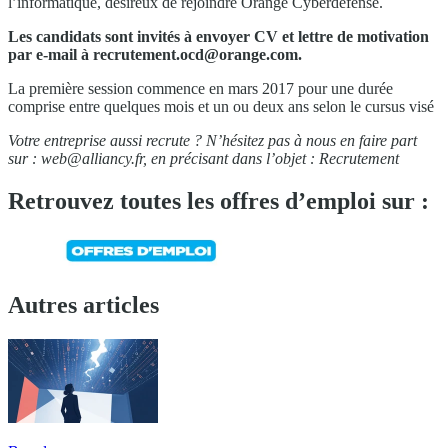
l’informatique, désireux de rejoindre Orange Cyberdefense.
Les candidats sont invités à envoyer CV et lettre de motivation
par e-mail à
recrutement.ocd@orange.com
.
La première session commence en mars 2017 pour une durée
comprise entre quelques mois et un ou deux ans selon le cursus visé
Votre entreprise aussi recrute ? N’hésitez pas à nous en faire part
sur :
web@alliancy.fr
, en précisant dans l’objet : Recrutement
Retrouvez toutes les offres d’emploi sur :
Autres articles