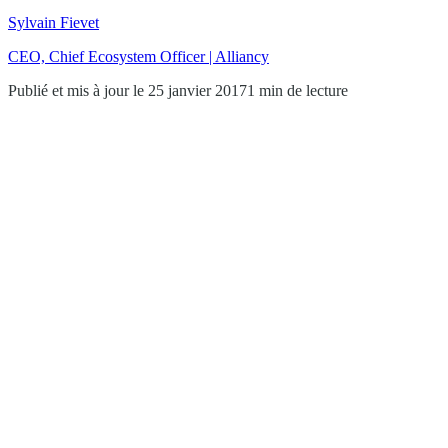
Sylvain Fievet
CEO, Chief Ecosystem Officer | Alliancy
Publié et mis à jour le 25 janvier 2017
1 min de lecture