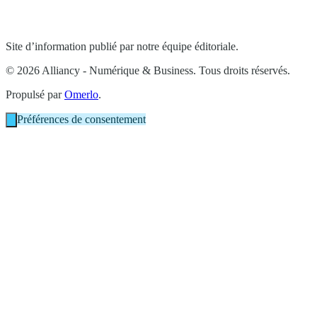
Site d’information publié par notre équipe éditoriale.
© 2026 Alliancy - Numérique & Business. Tous droits réservés.
Propulsé par
Omerlo
.
Préférences de consentement