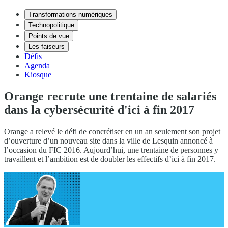
Transformations numériques
Technopolitique
Points de vue
Les faiseurs
Défis
Agenda
Kiosque
Orange recrute une trentaine de salariés
dans la cybersécurité d'ici à fin 2017
Orange a relevé le défi de concrétiser en un an seulement son projet
d’ouverture d’un nouveau site dans la ville de Lesquin annoncé à
l’occasion du FIC 2016. Aujourd’hui, une trentaine de personnes y
travaillent et l’ambition est de doubler les effectifs d’ici à fin 2017.