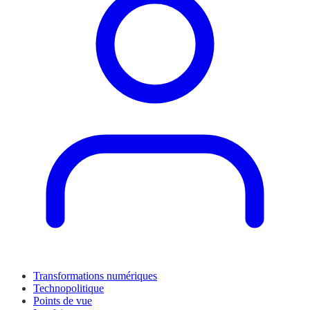
Transformations numériques
Technopolitique
Points de vue