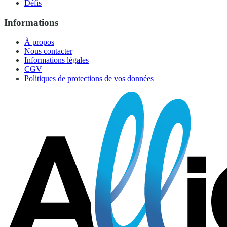
Défis
Informations
À propos
Nous contacter
Informations légales
CGV
Politiques de protections de vos données