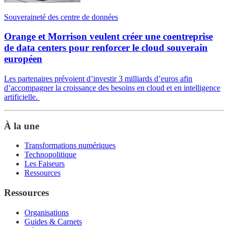
Souveraineté des centre de données
Orange et Morrison veulent créer une coentreprise
de data centers pour renforcer le cloud souverain
européen
Les partenaires prévoient d’investir 3 milliards d’euros afin
d’accompagner la croissance des besoins en cloud et en intelligence
artificielle.
À la une
Transformations numériques
Technopolitique
Les Faiseurs
Ressources
Ressources
Organisations
Guides & Carnets