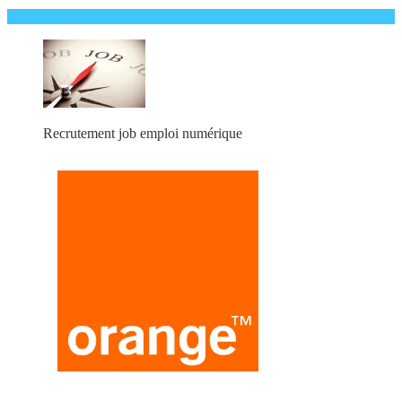
Recrutement job emploi numérique