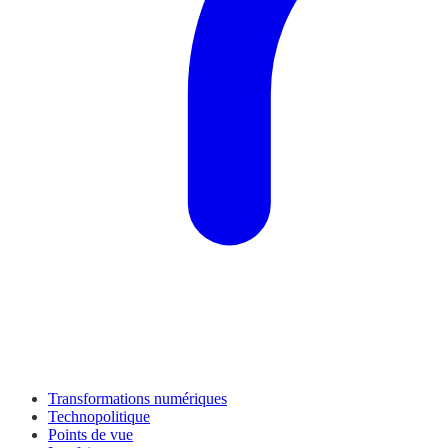
Transformations numériques
Technopolitique
Points de vue