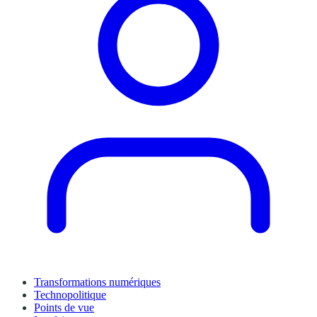
Transformations numériques
Technopolitique
Points de vue