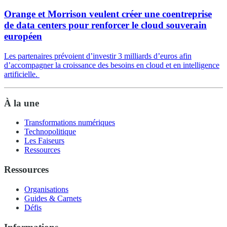
Orange et Morrison veulent créer une coentreprise
de data centers pour renforcer le cloud souverain
européen
Les partenaires prévoient d’investir 3 milliards d’euros afin
d’accompagner la croissance des besoins en cloud et en intelligence
artificielle.
À la une
Transformations numériques
Technopolitique
Les Faiseurs
Ressources
Ressources
Organisations
Guides & Carnets
Défis