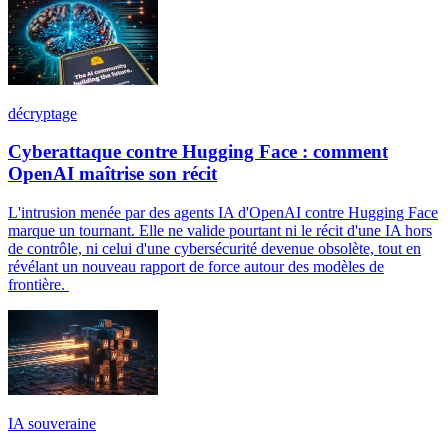
décryptage
Cyberattaque contre Hugging Face : comment
OpenAI maîtrise son récit
L'intrusion menée par des agents IA d'OpenAI contre Hugging Face
marque un tournant. Elle ne valide pourtant ni le récit d'une IA hors
de contrôle, ni celui d'une cybersécurité devenue obsolète, tout en
révélant un nouveau rapport de force autour des modèles de
frontière.
IA souveraine