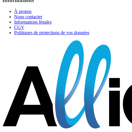
Informations
À propos
Nous contacter
Informations légales
CGV
Politiques de protections de vos données