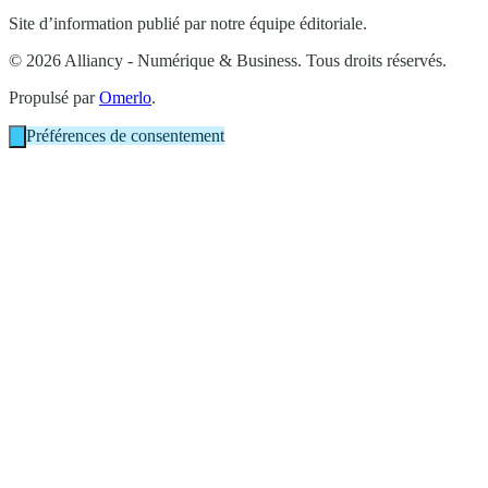
Site d’information publié par notre équipe éditoriale.
© 2026 Alliancy - Numérique & Business. Tous droits réservés.
Propulsé par
Omerlo
.
Préférences de consentement