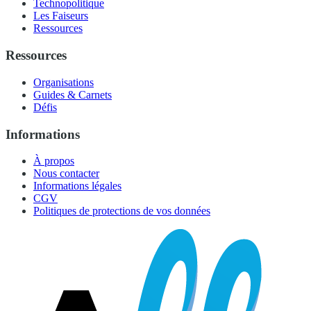
Technopolitique
Les Faiseurs
Ressources
Ressources
Organisations
Guides & Carnets
Défis
Informations
À propos
Nous contacter
Informations légales
CGV
Politiques de protections de vos données