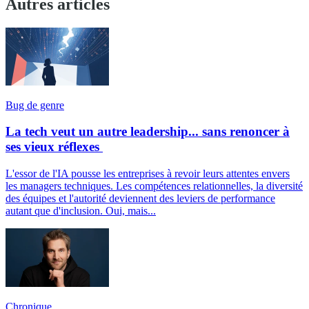
Autres articles
Bug de genre
La tech veut un autre leadership... sans renoncer à
ses vieux réflexes
L'essor de l'IA pousse les entreprises à revoir leurs attentes envers
les managers techniques. Les compétences relationnelles, la diversité
des équipes et l'autorité deviennent des leviers de performance
autant que d'inclusion. Oui, mais...
Chronique