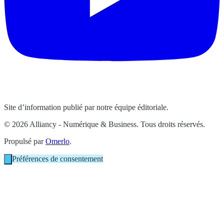
Site d’information publié par notre équipe éditoriale.
© 2026 Alliancy - Numérique & Business. Tous droits réservés.
Propulsé par
Omerlo
.
Préférences de consentement