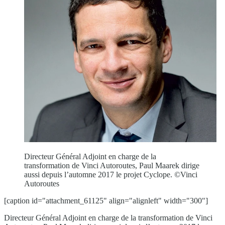
Directeur Général Adjoint en charge de la
transformation de Vinci Autoroutes, Paul Maarek dirige
aussi depuis l’automne 2017 le projet Cyclope. ©Vinci
Autoroutes
[caption id="attachment_61125" align="alignleft" width="300"]
Directeur Général Adjoint en charge de la transformation de Vinci