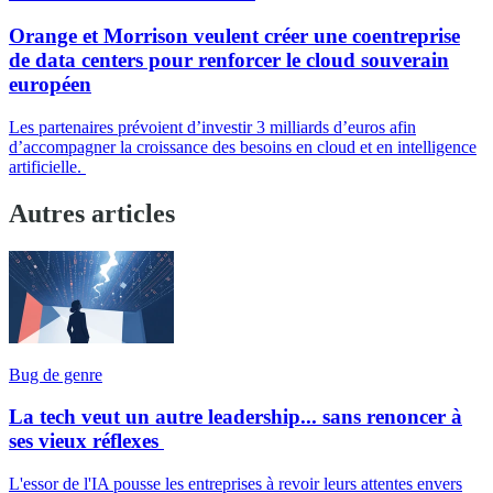
Orange et Morrison veulent créer une coentreprise
de data centers pour renforcer le cloud souverain
européen
Les partenaires prévoient d’investir 3 milliards d’euros afin
d’accompagner la croissance des besoins en cloud et en intelligence
artificielle.
Autres articles
Bug de genre
La tech veut un autre leadership... sans renoncer à
ses vieux réflexes
L'essor de l'IA pousse les entreprises à revoir leurs attentes envers