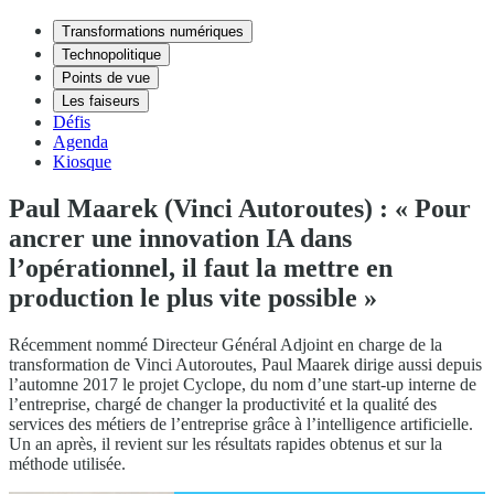
Transformations numériques
Technopolitique
Points de vue
Les faiseurs
Défis
Agenda
Kiosque
Paul Maarek (Vinci Autoroutes) : « Pour
ancrer une innovation IA dans
l’opérationnel, il faut la mettre en
production le plus vite possible »
Récemment nommé Directeur Général Adjoint en charge de la
transformation de Vinci Autoroutes, Paul Maarek dirige aussi depuis
l’automne 2017 le projet Cyclope, du nom d’une start-up interne de
l’entreprise, chargé de changer la productivité et la qualité des
services des métiers de l’entreprise grâce à l’intelligence artificielle.
Un an après, il revient sur les résultats rapides obtenus et sur la
méthode utilisée.