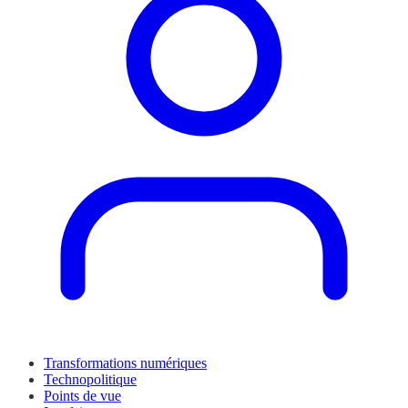
Transformations numériques
Technopolitique
Points de vue