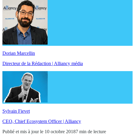
Dorian Marcellin
Directeur de la Rédaction | Alliancy média
Sylvain Fievet
CEO, Chief Ecosystem Officer | Alliancy
Publié et mis à jour le 10 octobre 2018
7 min de lecture