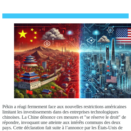
Pékin a réagi fermement face aux nouvelles restrictions américaines
limitant les investissements dans des entreprises technologiques
chinoises. La Chine dénonce ces mesures et "se réserve le droit" de
répondre, invoquant une atteinte aux intérêts communs des deux
pays. Cette déclaration fait suite à l’annonce par les États-Unis de