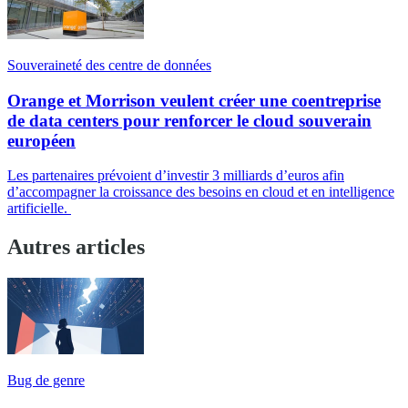
Souveraineté des centre de données
Orange et Morrison veulent créer une coentreprise
de data centers pour renforcer le cloud souverain
européen
Les partenaires prévoient d’investir 3 milliards d’euros afin
d’accompagner la croissance des besoins en cloud et en intelligence
artificielle.
Autres articles
Bug de genre