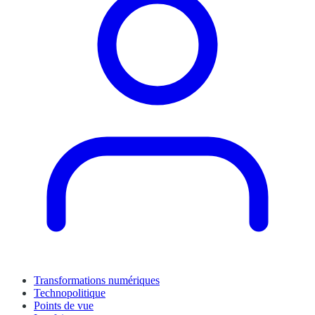
Transformations numériques
Technopolitique
Points de vue