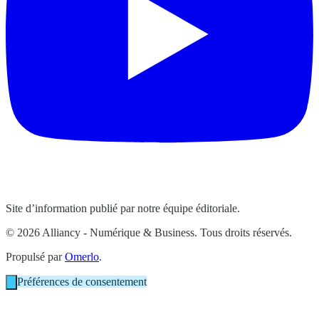
Site d’information publié par notre équipe éditoriale.
© 2026 Alliancy - Numérique & Business. Tous droits réservés.
Propulsé par
Omerlo
.
Préférences de consentement