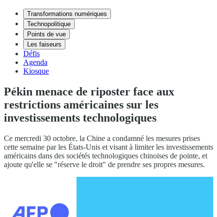
Transformations numériques
Technopolitique
Points de vue
Les faiseurs
Défis
Agenda
Kiosque
Pékin menace de riposter face aux
restrictions américaines sur les
investissements technologiques
Ce mercredi 30 octobre, la Chine a condamné les mesures prises
cette semaine par les États-Unis et visant à limiter les investissements
américains dans des sociétés technologiques chinoises de pointe, et
ajoute qu'elle se "réserve le droit" de prendre ses propres mesures.