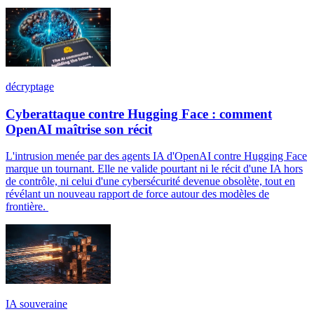
décryptage
Cyberattaque contre Hugging Face : comment
OpenAI maîtrise son récit
L'intrusion menée par des agents IA d'OpenAI contre Hugging Face
marque un tournant. Elle ne valide pourtant ni le récit d'une IA hors
de contrôle, ni celui d'une cybersécurité devenue obsolète, tout en
révélant un nouveau rapport de force autour des modèles de
frontière.
IA souveraine