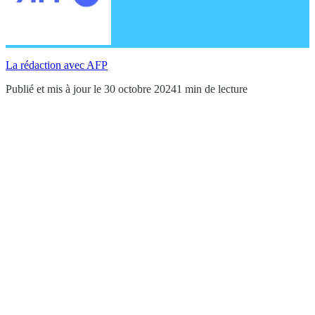
La rédaction avec AFP
Publié et mis à jour le 30 octobre 2024
1 min de lecture