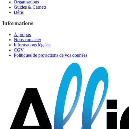
Organisations
Guides & Carnets
Défis
Informations
À propos
Nous contacter
Informations légales
CGV
Politiques de protections de vos données