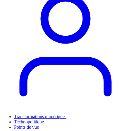
Transformations numériques
Technopolitique
Points de vue