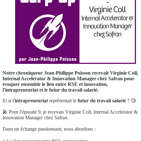
Notre chroniqueur Jean-Philippe Poisson recevait Virginie Coll,
Internal Accelerator & Innovation Manager chez Safran pour
évoquer ensemble l
e lien entre RSE et innovation,
l'intrapreneuriat et le futur du travail salarié.
Et si l'
intrapreneuriat
représentait le
futur du travail salarié
? 🧐
🎤 Pour l'épisode 9, je recevais Virginie Coll, Internal Accelerator &
Innovation Manager chez Safran.
Dans un échange passionnant, nous abordons :