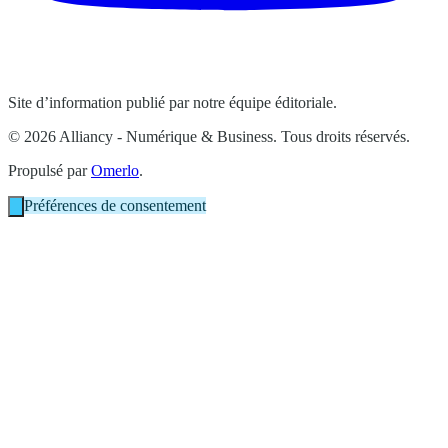
Site d’information publié par notre équipe éditoriale.
© 2026 Alliancy - Numérique & Business. Tous droits réservés.
Propulsé par
Omerlo
.
Préférences de consentement