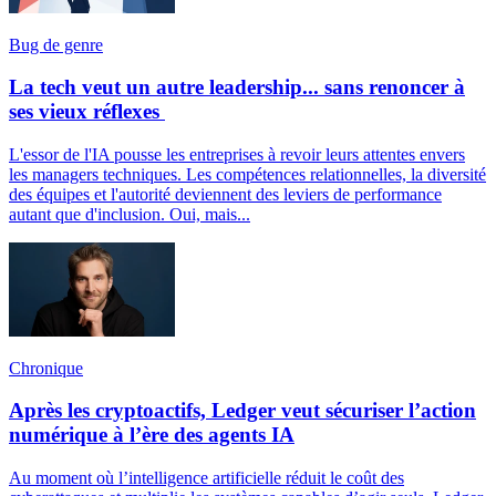
Bug de genre
La tech veut un autre leadership... sans renoncer à
ses vieux réflexes
L'essor de l'IA pousse les entreprises à revoir leurs attentes envers
les managers techniques. Les compétences relationnelles, la diversité
des équipes et l'autorité deviennent des leviers de performance
autant que d'inclusion. Oui, mais...
Chronique
Après les cryptoactifs, Ledger veut sécuriser l’action
numérique à l’ère des agents IA
Au moment où l’intelligence artificielle réduit le coût des