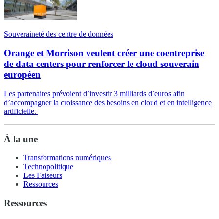
Souveraineté des centre de données
Orange et Morrison veulent créer une coentreprise
de data centers pour renforcer le cloud souverain
européen
Les partenaires prévoient d’investir 3 milliards d’euros afin
d’accompagner la croissance des besoins en cloud et en intelligence
artificielle.
À la une
Transformations numériques
Technopolitique
Les Faiseurs
Ressources
Ressources