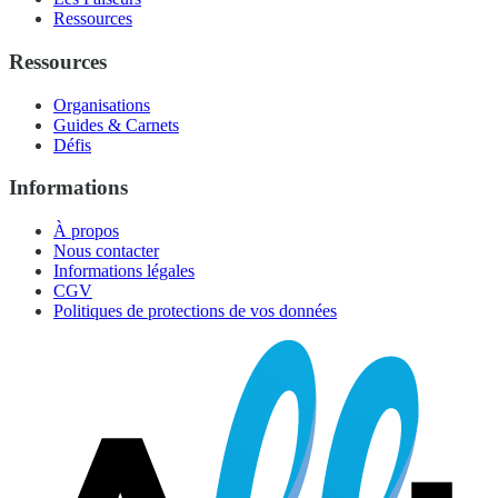
Ressources
Ressources
Organisations
Guides & Carnets
Défis
Informations
À propos
Nous contacter
Informations légales
CGV
Politiques de protections de vos données