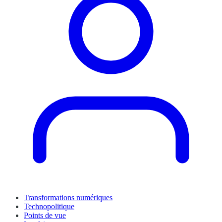
Transformations numériques
Technopolitique
Points de vue