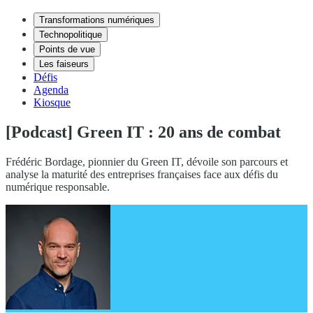
Transformations numériques
Technopolitique
Points de vue
Les faiseurs
Défis
Agenda
Kiosque
[Podcast] Green IT : 20 ans de combat
Frédéric Bordage, pionnier du Green IT, dévoile son parcours et
analyse la maturité des entreprises françaises face aux défis du
numérique responsable.