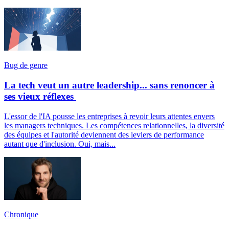
Bug de genre
La tech veut un autre leadership... sans renoncer à
ses vieux réflexes
L'essor de l'IA pousse les entreprises à revoir leurs attentes envers
les managers techniques. Les compétences relationnelles, la diversité
des équipes et l'autorité deviennent des leviers de performance
autant que d'inclusion. Oui, mais...
Chronique