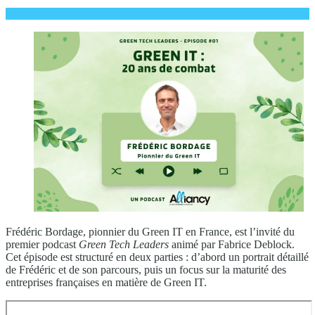
Frédéric Bordage, pionnier du Green IT en France, est l’invité du
premier podcast
Green Tech Leaders
animé par Fabrice Deblock.
Cet épisode est structuré en deux parties : d’abord un portrait détaillé
de Frédéric et de son parcours, puis un focus sur la maturité des
entreprises françaises en matière de Green IT.