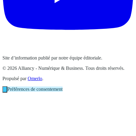
Site d’information publié par notre équipe éditoriale.
© 2026 Alliancy - Numérique & Business. Tous droits réservés.
Propulsé par
Omerlo
.
Préférences de consentement