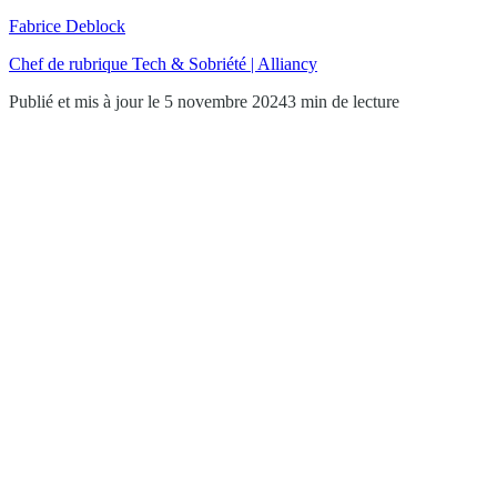
Fabrice Deblock
Chef de rubrique Tech & Sobriété | Alliancy
Publié et mis à jour le 5 novembre 2024
3 min de lecture