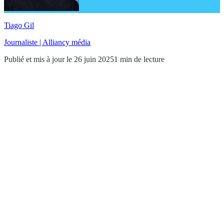
Tiago Gil
Journaliste | Alliancy média
Publié et mis à jour le 26 juin 2025
1 min de lecture