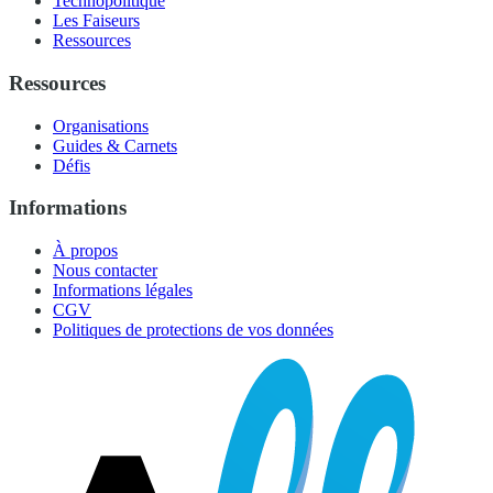
Technopolitique
Les Faiseurs
Ressources
Ressources
Organisations
Guides & Carnets
Défis
Informations
À propos
Nous contacter
Informations légales
CGV
Politiques de protections de vos données