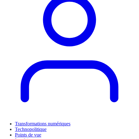
Transformations numériques
Technopolitique
Points de vue