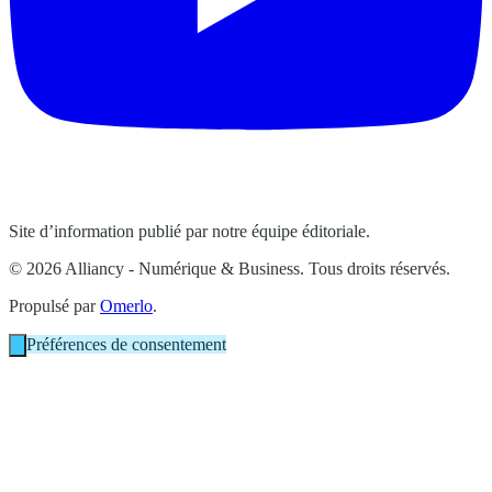
Site d’information publié par notre équipe éditoriale.
© 2026 Alliancy - Numérique & Business. Tous droits réservés.
Propulsé par
Omerlo
.
Préférences de consentement