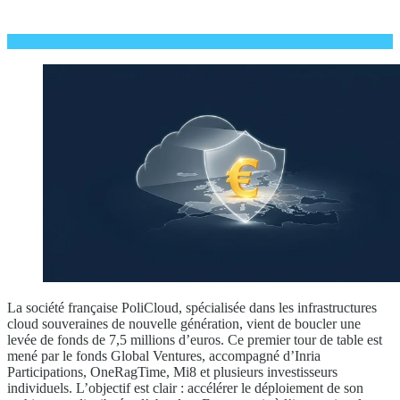
La société française PoliCloud, spécialisée dans les infrastructures
cloud souveraines de nouvelle génération, vient de boucler une
levée de fonds de 7,5 millions d’euros. Ce premier tour de table est
mené par le fonds Global Ventures, accompagné d’Inria
Participations, OneRagTime, Mi8 et plusieurs investisseurs
individuels. L’objectif est clair : accélérer le déploiement de son