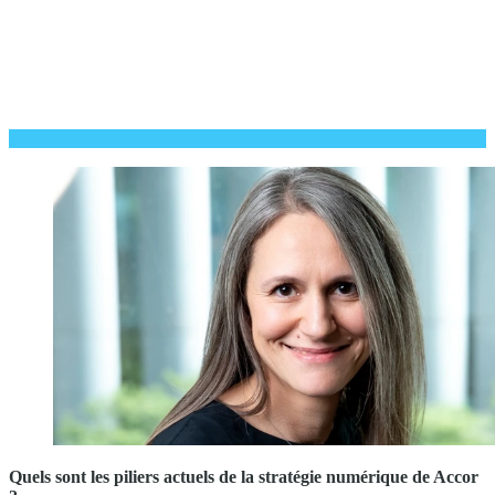
Quels sont les piliers actuels de la stratégie numérique de Accor