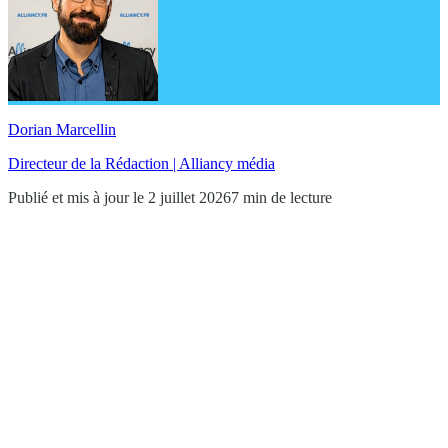
Dorian Marcellin
Directeur de la Rédaction | Alliancy média
Publié et mis à jour le 2 juillet 2026
7 min de lecture