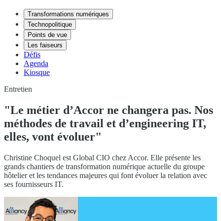
Transformations numériques
Technopolitique
Points de vue
Les faiseurs
Défis
Agenda
Kiosque
Entretien
"Le métier d’Accor ne changera pas. Nos
méthodes de travail et d’engineering IT,
elles, vont évoluer"
Christine Choquel est Global CIO chez Accor. Elle présente les
grands chantiers de transformation numérique actuelle du groupe
hôtelier et les tendances majeures qui font évoluer la relation avec
ses fournisseurs IT.