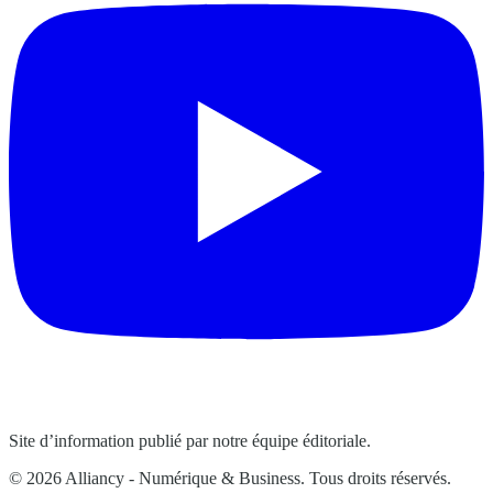
Site d’information publié par notre équipe éditoriale.
© 2026 Alliancy - Numérique & Business. Tous droits réservés.