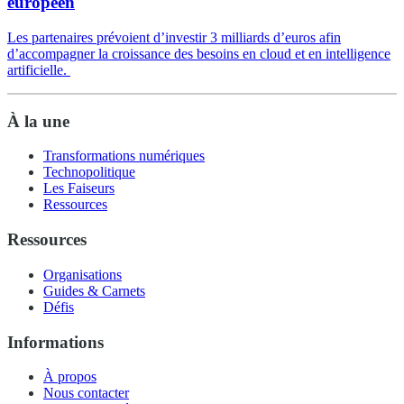
européen
Les partenaires prévoient d’investir 3 milliards d’euros afin
d’accompagner la croissance des besoins en cloud et en intelligence
artificielle.
À la une
Transformations numériques
Technopolitique
Les Faiseurs
Ressources
Ressources
Organisations
Guides & Carnets
Défis
Informations
À propos
Nous contacter