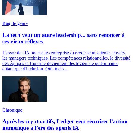
Bug de genre
La tech veut un autre leadership... sans renoncer à
ses vieux réflexes
L'essor de l'IA pousse les entreprises à revoir leurs attentes envers
les managers techniques. Les compétences relationnelles, la diversité
des équipes et l'autorité deviennent des leviers de performance
autant que d'inclusion. Oui, mais...
Chronique
Après les cryptoactifs, Ledger veut sécuriser l’action
numérique à l’ère des agents IA