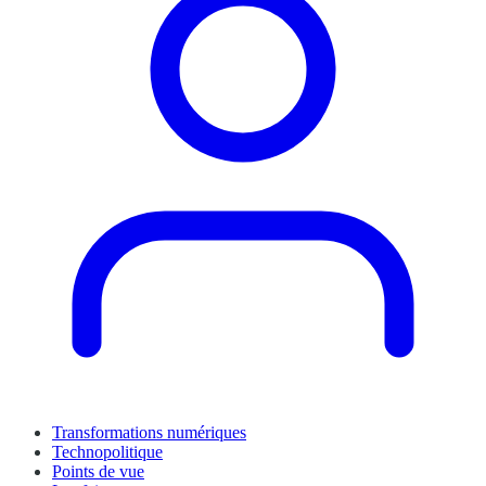
Transformations numériques
Technopolitique
Points de vue