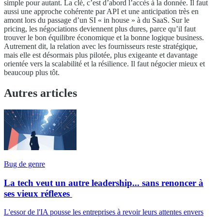
simple pour autant. La clé, c’est d’abord l’accès à la donnée. Il faut
aussi une approche cohérente par API et une anticipation très en
amont lors du passage d’un SI « in house » à du SaaS. Sur le
pricing, les négociations deviennent plus dures, parce qu’il faut
trouver le bon équilibre économique et la bonne logique business.
Autrement dit, la relation avec les fournisseurs reste stratégique,
mais elle est désormais plus pilotée, plus exigeante et davantage
orientée vers la scalabilité et la résilience. Il faut négocier mieux et
beaucoup plus tôt.
Autres articles
Bug de genre
La tech veut un autre leadership... sans renoncer à
ses vieux réflexes
L'essor de l'IA pousse les entreprises à revoir leurs attentes envers