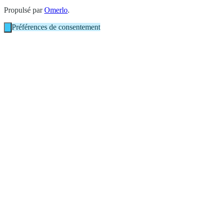
Propulsé par
Omerlo
.
Préférences de consentement