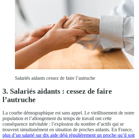
Salariés aidants cessez de faire l’autruche
3. Salariés aidants : cessez de faire
l’autruche
La courbe démographique est sans appel. Le vieillissement de notre
population et l’allongement du temps de travail ont cette
conséquence inévitable : l’explosion du nombre d’actifs qui se
trouvent simultanément en situation de proches aidants. En France,
plus d’un salarié sur dix aide déjà régulièrement un proche qu’il soit