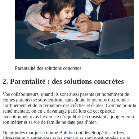
Parentalité des solutions concrètes
2. Parentalité : des solutions concrètes
Vos collaborateurs, quand ils sont aussi parents (et notamment de
jeunes parents) se souviendront sans doute longtemps du premier
confinement et de la fermeture des crèches et écoles. Comme pour la
santé mentale, on en a davantage parlé lors de cet épisode
exceptionnel, mais l’exercice d’équilibriste consistant à jongler entre
son métier et sa vie de famille ne date pas d’hier.
De grandes marques comme
Babilou
ont développé des offres
adressées aux entreprises et les start-up se sont positionnées sur le