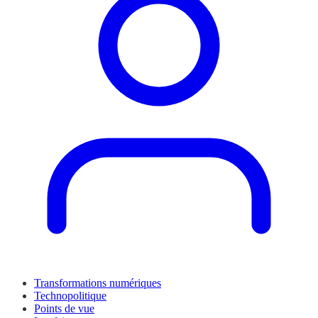
Transformations numériques
Technopolitique
Points de vue