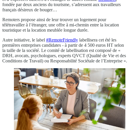
fondée par deux anciens du tourisme, s’adressent aux travailleurs
français désireux de bouger…
Remoters propose ainsi de leur trouver un logement pour
télétravailler à l’étranger, une offre à mi-chemin entre la location
touristique et la location meublée longue durée.
Autre initiative, le label
#RemoteFriendly
labellisera cet été les
premières entreprises candidates - à partir de 4 500 euros HT selon
la taille de la société. Le comité de labellisation est composé de «
DRH, avocats, psychologues, experts QVCT (Qualité de Vie et des
Conditions de Travail) ou Responsabilité Sociétale de l’Entreprise ».