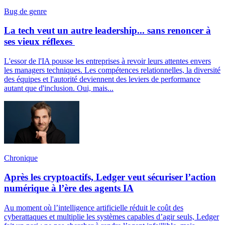
Bug de genre
La tech veut un autre leadership... sans renoncer à
ses vieux réflexes
L'essor de l'IA pousse les entreprises à revoir leurs attentes envers
les managers techniques. Les compétences relationnelles, la diversité
des équipes et l'autorité deviennent des leviers de performance
autant que d'inclusion. Oui, mais...
Chronique
Après les cryptoactifs, Ledger veut sécuriser l’action
numérique à l’ère des agents IA
Au moment où l’intelligence artificielle réduit le coût des
cyberattaques et multiplie les systèmes capables d’agir seuls, Ledger