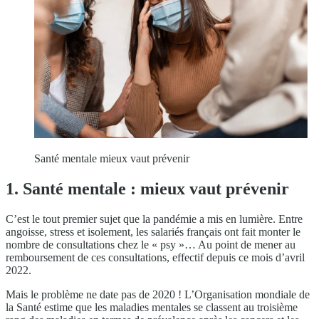
Santé mentale mieux vaut prévenir
1. Santé mentale : mieux vaut prévenir
C’est le tout premier sujet que la pandémie a mis en lumière. Entre
angoisse, stress et isolement, les salariés français ont fait monter le
nombre de consultations chez le « psy »… Au point de mener au
remboursement de ces consultations, effectif depuis ce mois d’avril
2022.
Mais le problème ne date pas de 2020 ! L’Organisation mondiale de
la Santé estime que les maladies mentales se classent au troisième