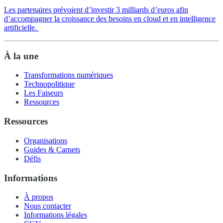
Les partenaires prévoient d’investir 3 milliards d’euros afin
d’accompagner la croissance des besoins en cloud et en intelligence
artificielle.
À la une
Transformations numériques
Technopolitique
Les Faiseurs
Ressources
Ressources
Organisations
Guides & Carnets
Défis
Informations
À propos
Nous contacter
Informations légales