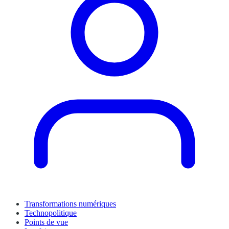
Transformations numériques
Technopolitique
Points de vue