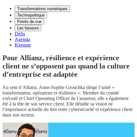
Transformations numériques
Technopolitique
Points de vue
Les faiseurs
Défis
Agenda
Kiosque
Pour Allianz, résilience et expérience
client ne s’opposent pas quand la culture
d’entreprise est adaptée
Au sein d’Allianz, Anne-Sophie Grouchka dirige l’unité «
transformation, opérations et résilience ». Membre du comité
exécutif et Chief Operating Officer de l’assureur, elle a également
été à la tête de son service client. Elle détaille sa vision de
l’importance actuelle du lien entre cybersécurité et expérience client
dans son secteur.