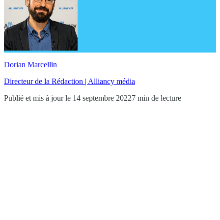
Dorian Marcellin
Directeur de la Rédaction | Alliancy média
Publié et mis à jour le 14 septembre 2022
7 min de lecture