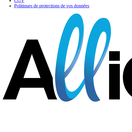
CGV
Politiques de protections de vos données