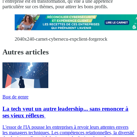
l’entreprise est en transformation, qu’elle a une appétence
particulière sur ces thèmes, pour attirer les bons profils.
2040x240-carnet-cybersecu-expclient-forgerock
Autres articles
Bug de genre
La tech veut un autre leadership... sans renoncer à
ses vieux réflexes
L'essor de l'IA pousse les entreprises à revoir leurs attentes envers
les managers techniques. Les compétences relationnelles, la diversité