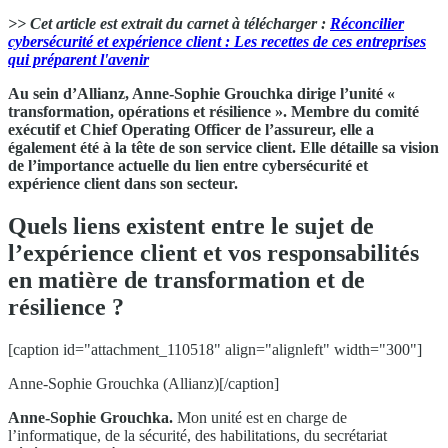
>> Cet article est extrait du carnet à télécharger :
Réconcilier
cybersécurité et expérience client : Les recettes de ces entreprises
qui préparent l'avenir
Au sein d’Allianz, Anne-Sophie Grouchka dirige l’unité «
transformation, opérations et résilience ». Membre du comité
exécutif et Chief Operating Officer de l’assureur, elle a
également été à la tête de son service client. Elle détaille sa vision
de l’importance actuelle du lien entre cybersécurité et
expérience client dans son secteur.
Quels liens existent entre le sujet de
l’expérience client et vos responsabilités
en matière de transformation et de
résilience ?
[caption id="attachment_110518" align="alignleft" width="300"]
Anne-Sophie Grouchka (Allianz)[/caption]
Anne-Sophie Grouchka.
Mon unité est en charge de
l’informatique, de la sécurité, des habilitations, du secrétariat