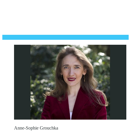
Anne-Sophie Grouchka