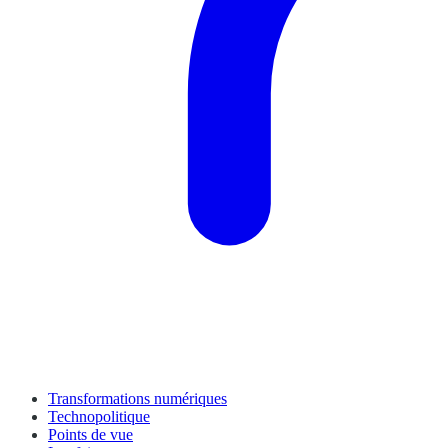
Transformations numériques
Technopolitique
Points de vue