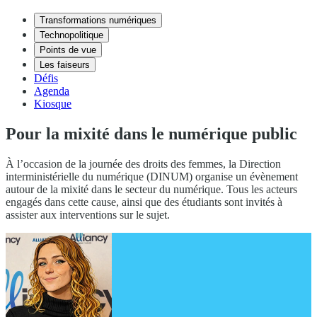
Transformations numériques
Technopolitique
Points de vue
Les faiseurs
Défis
Agenda
Kiosque
Pour la mixité dans le numérique public
À l’occasion de la journée des droits des femmes, la Direction
interministérielle du numérique (DINUM) organise un évènement
autour de la mixité dans le secteur du numérique. Tous les acteurs
engagés dans cette cause, ainsi que des étudiants sont invités à
assister aux interventions sur le sujet.