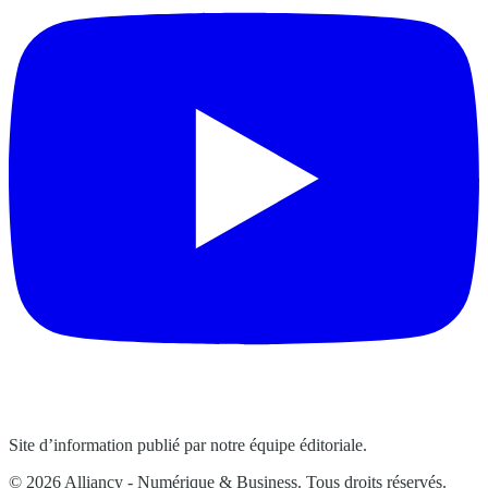
Site d’information publié par notre équipe éditoriale.
© 2026 Alliancy - Numérique & Business. Tous droits réservés.