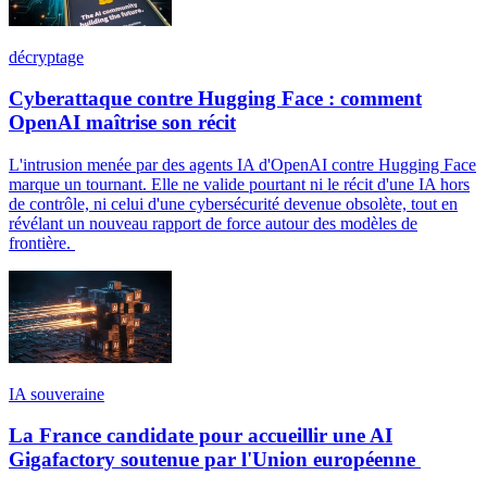
décryptage
Cyberattaque contre Hugging Face : comment
OpenAI maîtrise son récit
L'intrusion menée par des agents IA d'OpenAI contre Hugging Face
marque un tournant. Elle ne valide pourtant ni le récit d'une IA hors
de contrôle, ni celui d'une cybersécurité devenue obsolète, tout en
révélant un nouveau rapport de force autour des modèles de
frontière.
IA souveraine
La France candidate pour accueillir une AI
Gigafactory soutenue par l'Union européenne