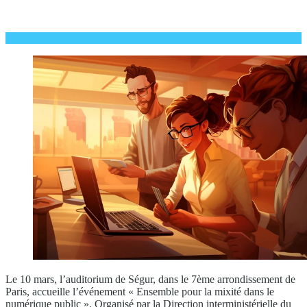
Le 10 mars, l’auditorium de Ségur, dans le 7ème arrondissement de
Paris, accueille l’événement « Ensemble pour la mixité dans le
numérique public ». Organisé par la Direction interministérielle du