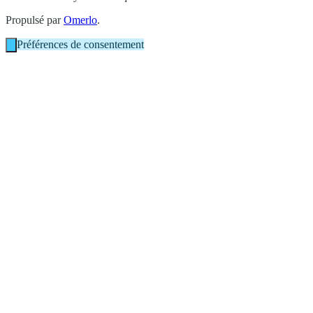
Propulsé par
Omerlo
.
Préférences de consentement