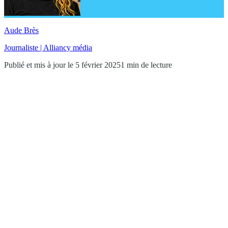
Aude Brès
Journaliste | Alliancy média
Publié et mis à jour le 5 février 2025
1 min de lecture