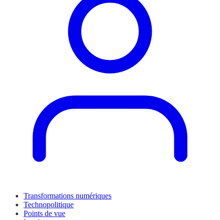
Transformations numériques
Technopolitique
Points de vue