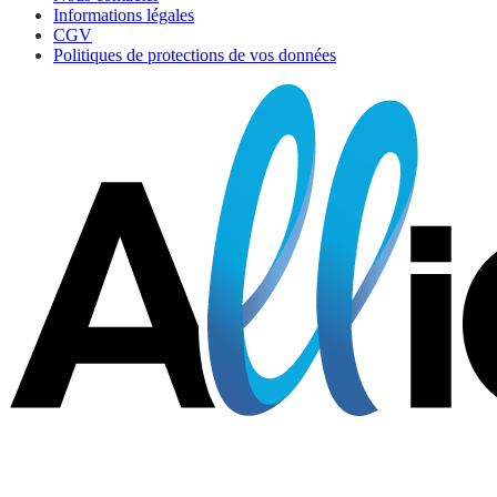
Informations légales
CGV
Politiques de protections de vos données