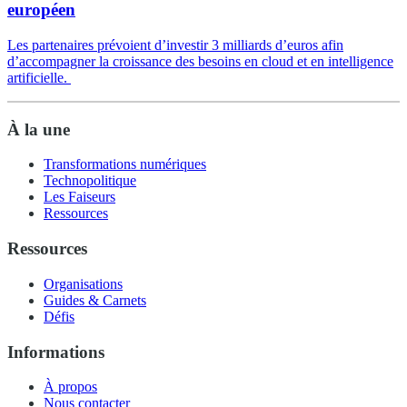
européen
Les partenaires prévoient d’investir 3 milliards d’euros afin
d’accompagner la croissance des besoins en cloud et en intelligence
artificielle.
À la une
Transformations numériques
Technopolitique
Les Faiseurs
Ressources
Ressources
Organisations
Guides & Carnets
Défis
Informations
À propos
Nous contacter