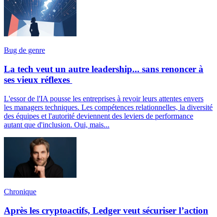
Bug de genre
La tech veut un autre leadership... sans renoncer à
ses vieux réflexes
L'essor de l'IA pousse les entreprises à revoir leurs attentes envers
les managers techniques. Les compétences relationnelles, la diversité
des équipes et l'autorité deviennent des leviers de performance
autant que d'inclusion. Oui, mais...
Chronique
Après les cryptoactifs, Ledger veut sécuriser l’action