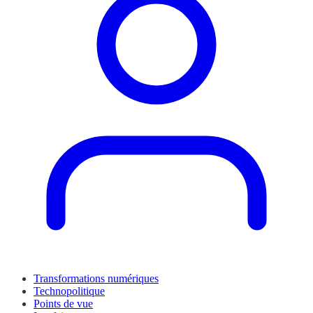
Transformations numériques
Technopolitique
Points de vue