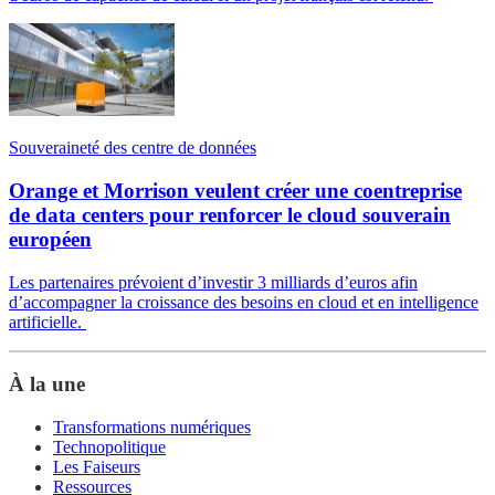
Souveraineté des centre de données
Orange et Morrison veulent créer une coentreprise
de data centers pour renforcer le cloud souverain
européen
Les partenaires prévoient d’investir 3 milliards d’euros afin
d’accompagner la croissance des besoins en cloud et en intelligence
artificielle.
À la une
Transformations numériques
Technopolitique
Les Faiseurs
Ressources