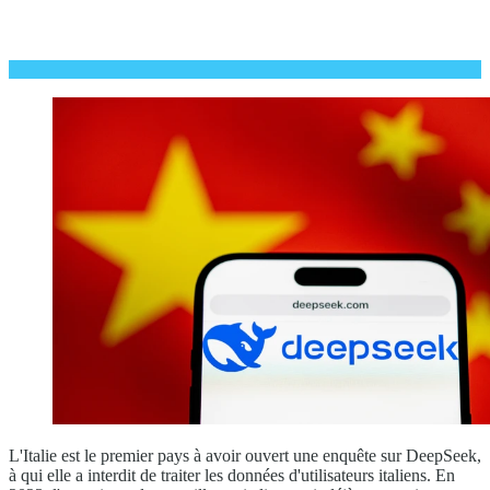
L'Italie est le premier pays à avoir ouvert une enquête sur DeepSeek,
à qui elle a interdit de traiter les données d'utilisateurs italiens. En