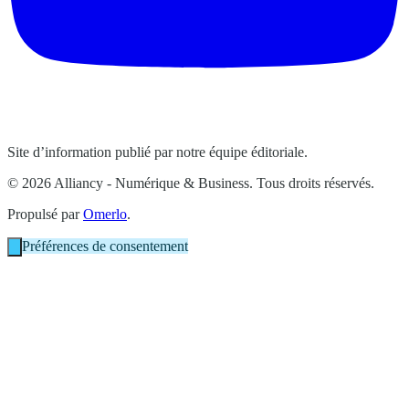
Site d’information publié par notre équipe éditoriale.
© 2026 Alliancy - Numérique & Business. Tous droits réservés.
Propulsé par
Omerlo
.
Préférences de consentement