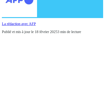
La rédaction avec AFP
Publié et mis à jour le 18 février 2025
3 min de lecture