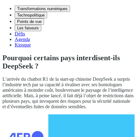
Transformations numériques
Technopolitique
Points de vue
Les faiseurs
Défis
Agenda
Kiosque
Pourquoi certains pays interdisent-ils
DeepSeek ?
L’arrivée du chatbot R1 de la start-up chinoise DeepSeek a surpris
l’industrie tech par sa capacité à rivaliser avec ses homologues
américains à moindre coût, bouleversant le paysage de l’intelligence
artificielle. Mais, à peine lancé, il fait déjà l’objet de restrictions dans
plusieurs pays, qui invoquent des risques pour la sécurité nationale
et d’éventuelles fuites de données sensibles.