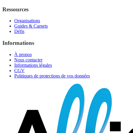
Ressources
Organisations
Guides & Carnets
Défis
Informations
À propos
Nous contacter
Informations légales
CGV
Politiques de protections de vos données