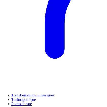
Transformations numériques
Technopolitique
Points de vue