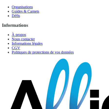
Organisations
Guides & Carnets
Défis
Informations
À propos
Nous contacter
Informations légales
CGV
Politiques de protections de vos données