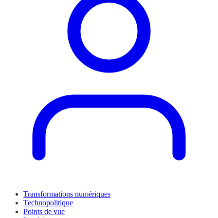
Transformations numériques
Technopolitique
Points de vue