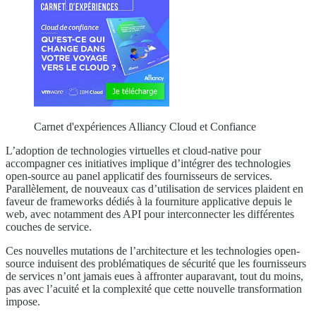
Carnet d'expériences Alliancy Cloud et Confiance
L’adoption de technologies virtuelles et cloud-native pour
accompagner ces initiatives implique d’intégrer des technologies
open-source au panel applicatif des fournisseurs de services.
Parallèlement, de nouveaux cas d’utilisation de services plaident en
faveur de frameworks dédiés à la fourniture applicative depuis le
web, avec notamment des API pour interconnecter les différentes
couches de service.
Ces nouvelles mutations de l’architecture et les technologies open-
source induisent des problématiques de sécurité que les fournisseurs
de services n’ont jamais eues à affronter auparavant, tout du moins,
pas avec l’acuité et la complexité que cette nouvelle transformation
impose.