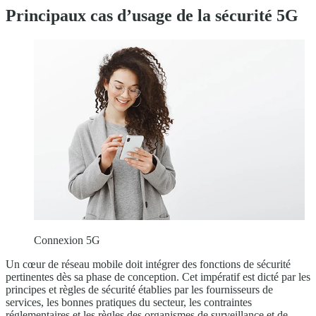
Principaux cas d’usage de la sécurité 5G
Connexion 5G
Un cœur de réseau mobile doit intégrer des fonctions de sécurité
pertinentes dès sa phase de conception. Cet impératif est dicté par les
principes et règles de sécurité établies par les fournisseurs de
services, les bonnes pratiques du secteur, les contraintes
réglementaires et les règles des organismes de surveillance et de