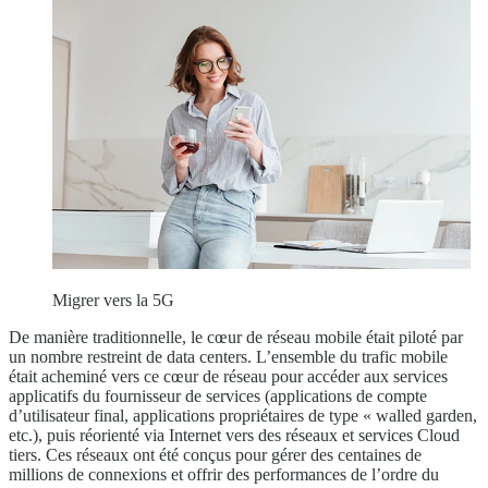
Migrer vers la 5G
De manière traditionnelle, le cœur de réseau mobile était piloté par
un nombre restreint de data centers. L’ensemble du trafic mobile
était acheminé vers ce cœur de réseau pour accéder aux services
applicatifs du fournisseur de services (applications de compte
d’utilisateur final, applications propriétaires de type « walled garden,
etc.), puis réorienté via Internet vers des réseaux et services Cloud
tiers. Ces réseaux ont été conçus pour gérer des centaines de
millions de connexions et offrir des performances de l’ordre du