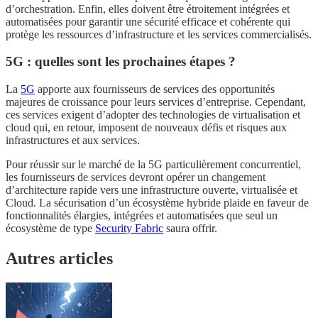
d’orchestration. Enfin, elles doivent être étroitement intégrées et
automatisées pour garantir une sécurité efficace et cohérente qui
protège les ressources d’infrastructure et les services commercialisés.
5G : quelles sont les prochaines étapes ?
La
5G
apporte aux fournisseurs de services des opportunités
majeures de croissance pour leurs services d’entreprise. Cependant,
ces services exigent d’adopter des technologies de virtualisation et
cloud qui, en retour, imposent de nouveaux défis et risques aux
infrastructures et aux services.
Pour réussir sur le marché de la 5G particulièrement concurrentiel,
les fournisseurs de services devront opérer un changement
d’architecture rapide vers une infrastructure ouverte, virtualisée et
Cloud. La sécurisation d’un écosystème hybride plaide en faveur de
fonctionnalités élargies, intégrées et automatisées que seul un
écosystème de type
Security Fabric
saura offrir.
Autres articles