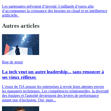
Les partenaires prévoient d’investir 3 milliards d’euros afin
d’accompagner la croissance des besoins en cloud et en intelligence
artificielle.
Autres articles
Bug de genre
La tech veut un autre leadership... sans renoncer à
ses vieux réflexes
L'essor de l'IA pousse les entreprises à revoir leurs attentes envers
les managers techniques. Les compétences relationnelles, la diversité
des équipes et l'autorité deviennent des leviers de performance
autant que d'inclusion. Oui, mais...