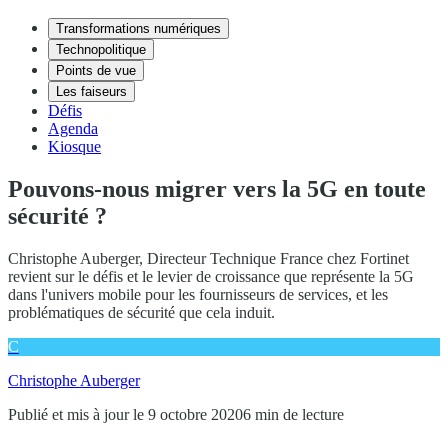
Transformations numériques
Technopolitique
Points de vue
Les faiseurs
Défis
Agenda
Kiosque
Pouvons-nous migrer vers la 5G en toute
sécurité ?
Christophe Auberger, Directeur Technique France chez Fortinet
revient sur le défis et le levier de croissance que représente la 5G
dans l'univers mobile pour les fournisseurs de services, et les
problématiques de sécurité que cela induit.
C
Christophe Auberger
Publié et mis à jour le 9 octobre 2020
6 min de lecture