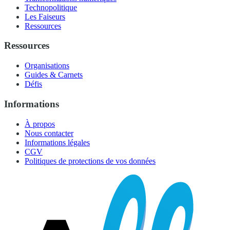
Technopolitique
Les Faiseurs
Ressources
Ressources
Organisations
Guides & Carnets
Défis
Informations
À propos
Nous contacter
Informations légales
CGV
Politiques de protections de vos données