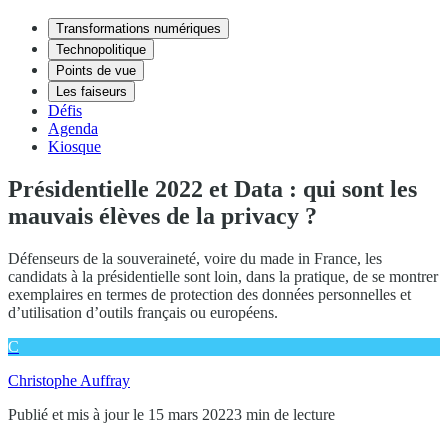
Transformations numériques
Technopolitique
Points de vue
Les faiseurs
Défis
Agenda
Kiosque
Présidentielle 2022 et Data : qui sont les
mauvais élèves de la privacy ?
Défenseurs de la souveraineté, voire du made in France, les
candidats à la présidentielle sont loin, dans la pratique, de se montrer
exemplaires en termes de protection des données personnelles et
d’utilisation d’outils français ou européens.
C
Christophe Auffray
Publié et mis à jour le 15 mars 2022
3 min de lecture