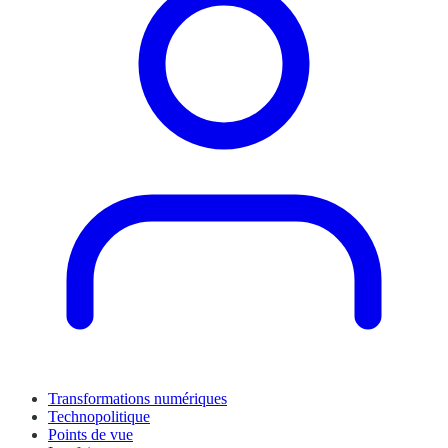
Transformations numériques
Technopolitique
Points de vue