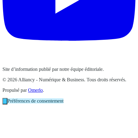
Site d’information publié par notre équipe éditoriale.
© 2026 Alliancy - Numérique & Business. Tous droits réservés.
Propulsé par
Omerlo
.
Préférences de consentement