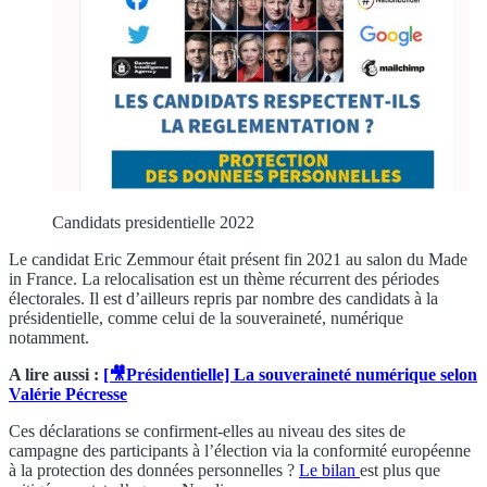
Candidats presidentielle 2022
Le candidat Eric Zemmour était présent fin 2021 au salon du Made
in France. La relocalisation est un thème récurrent des périodes
électorales. Il est d’ailleurs repris par nombre des candidats à la
présidentielle, comme celui de la souveraineté, numérique
notamment.
A lire aussi :
[🎥Présidentielle] La souveraineté numérique selon
Valérie Pécresse
Ces déclarations se confirment-elles au niveau des sites de
campagne des participants à l’élection via la conformité européenne
à la protection des données personnelles ?
Le bilan
est plus que