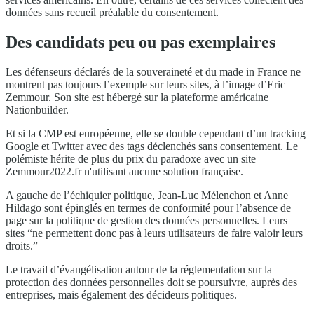
données sans recueil préalable du consentement.
Des candidats peu ou pas exemplaires
Les défenseurs déclarés de la souveraineté et du made in France ne
montrent pas toujours l’exemple sur leurs sites, à l’image d’Eric
Zemmour. Son site est hébergé sur la plateforme américaine
Nationbuilder.
Et si la CMP est européenne, elle se double cependant d’un tracking
Google et Twitter avec des tags déclenchés sans consentement. Le
polémiste hérite de plus du prix du paradoxe avec un site
Zemmour2022.fr n'utilisant aucune solution française.
A gauche de l’échiquier politique, Jean-Luc Mélenchon et Anne
Hildago sont épinglés en termes de conformité pour l’absence de
page sur la politique de gestion des données personnelles. Leurs
sites “ne permettent donc pas à leurs utilisateurs de faire valoir leurs
droits.”
Le travail d’évangélisation autour de la réglementation sur la
protection des données personnelles doit se poursuivre, auprès des
entreprises, mais également des décideurs politiques.