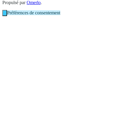
Propulsé par
Omerlo
.
Préférences de consentement