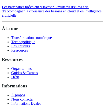
Les partenaires prévoient d’investir 3 milliards d’euros afin
d’accompagner la croissance des besoins en cloud et en intelligence
artificielle.
À la une
Transformations numériques
Technopolitique
Les Faiseurs
Ressources
Ressources
Organisations
Guides & Carnets
Défis
Informations
À propos
Nous contacter
Informations légales