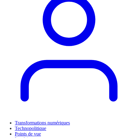
Transformations numériques
Technopolitique
Points de vue