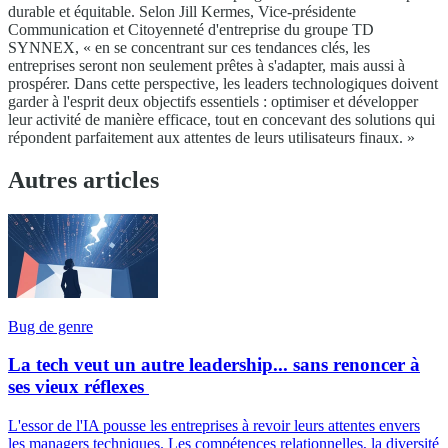
durable et équitable. Selon Jill Kermes, Vice-présidente
Communication et Citoyenneté d'entreprise du groupe TD
SYNNEX, « en se concentrant sur ces tendances clés, les
entreprises seront non seulement prêtes à s'adapter, mais aussi à
prospérer. Dans cette perspective, les leaders technologiques doivent
garder à l'esprit deux objectifs essentiels : optimiser et développer
leur activité de manière efficace, tout en concevant des solutions qui
répondent parfaitement aux attentes de leurs utilisateurs finaux. »
Autres articles
Bug de genre
La tech veut un autre leadership... sans renoncer à
ses vieux réflexes
L'essor de l'IA pousse les entreprises à revoir leurs attentes envers
les managers techniques. Les compétences relationnelles, la diversité