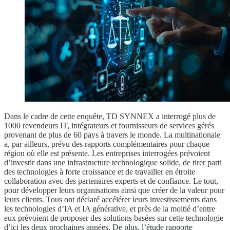
Dans le cadre de cette enquête, TD SYNNEX a interrogé plus de
1000 revendeurs IT, intégrateurs et fournisseurs de services gérés
provenant de plus de 60 pays à travers le monde. La multinationale
a, par ailleurs, prévu des rapports complémentaires pour chaque
région où elle est présente. Les entreprises interrogées prévoient
d’investir dans une infrastructure technologique solide, de tirer parti
des technologies à forte croissance et de travailler en étroite
collaboration avec des partenaires experts et de confiance. Le tout,
pour développer leurs organisations ainsi que créer de la valeur pour
leurs clients. Tous ont déclaré accélérer leurs investissements dans
les technologies d’IA et IA générative, et près de la moitié d’entre
eux prévoient de proposer des solutions basées sur cette technologie
d’ici les deux prochaines années. De plus, l’étude rapporte