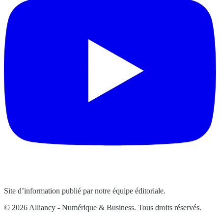
Site d’information publié par notre équipe éditoriale.
© 2026 Alliancy - Numérique & Business. Tous droits réservés.