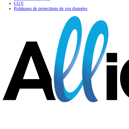
CGV
Politiques de protections de vos données