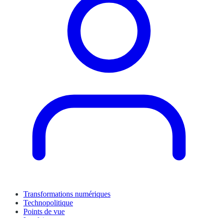
Transformations numériques
Technopolitique
Points de vue