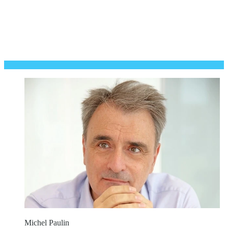
Michel Paulin