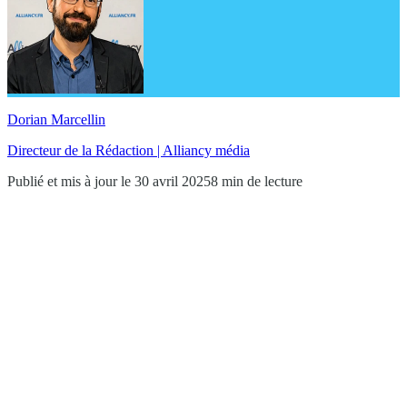
Dorian Marcellin
Directeur de la Rédaction | Alliancy média
Publié et mis à jour le 30 avril 2025
8 min de lecture