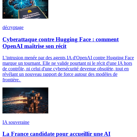
décryptage
Cyberattaque contre Hugging Face : comment
OpenAI maîtrise son récit
L'intrusion menée par des agents IA d'OpenAI contre Hugging Face
marque un tournant. Elle ne valide pourtant ni le récit d'une IA hors
de contrôle, ni celui d'une cybersécurité devenue obsolète, tout en
révélant un nouveau rapport de force autour des modèles de
frontière.
IA souveraine
La France candidate pour accueillir une AI