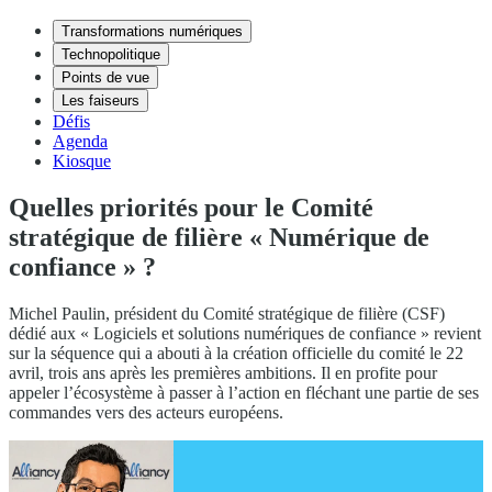
Transformations numériques
Technopolitique
Points de vue
Les faiseurs
Défis
Agenda
Kiosque
Quelles priorités pour le Comité
stratégique de filière « Numérique de
confiance » ?
Michel Paulin, président du Comité stratégique de filière (CSF)
dédié aux « Logiciels et solutions numériques de confiance » revient
sur la séquence qui a abouti à la création officielle du comité le 22
avril, trois ans après les premières ambitions. Il en profite pour
appeler l’écosystème à passer à l’action en fléchant une partie de ses
commandes vers des acteurs européens.