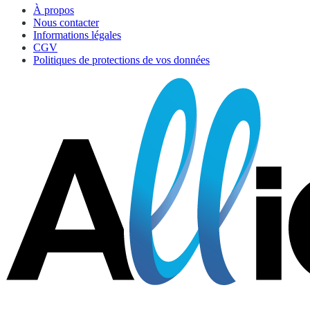
À propos
Nous contacter
Informations légales
CGV
Politiques de protections de vos données