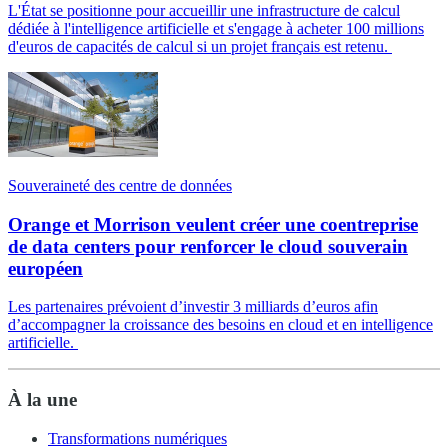
L'État se positionne pour accueillir une infrastructure de calcul
dédiée à l'intelligence artificielle et s'engage à acheter 100 millions
d'euros de capacités de calcul si un projet français est retenu.
Souveraineté des centre de données
Orange et Morrison veulent créer une coentreprise
de data centers pour renforcer le cloud souverain
européen
Les partenaires prévoient d’investir 3 milliards d’euros afin
d’accompagner la croissance des besoins en cloud et en intelligence
artificielle.
À la une
Transformations numériques