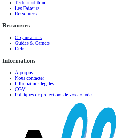
Technopolitique
Les Faiseurs
Ressources
Ressources
Organisations
Guides & Carnets
Défis
Informations
À propos
Nous contacter
Informations légales
CGV
Politiques de protections de vos données