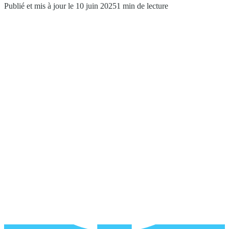
Publié et mis à jour le 10 juin 2025
1 min de lecture