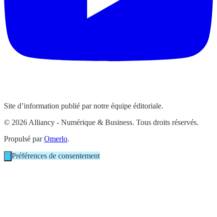
Site d’information publié par notre équipe éditoriale.
© 2026 Alliancy - Numérique & Business. Tous droits réservés.
Propulsé par
Omerlo
.
Préférences de consentement