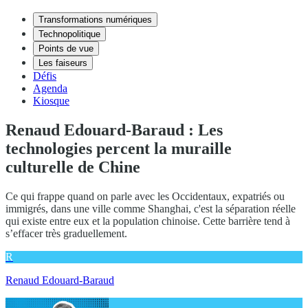
Transformations numériques
Technopolitique
Points de vue
Les faiseurs
Défis
Agenda
Kiosque
Renaud Edouard-Baraud : Les
technologies percent la muraille
culturelle de Chine
Ce qui frappe quand on parle avec les Occidentaux, expatriés ou
immigrés, dans une ville comme Shanghai, c'est la séparation réelle
qui existe entre eux et la population chinoise. Cette barrière tend à
s’effacer très graduellement.
R
Renaud Edouard-Baraud