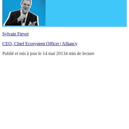
Sylvain Fievet
CEO, Chief Ecosystem Officer | Alliancy
Publié et mis à jour le 14 mai 2013
4 min de lecture