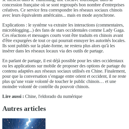
concession française où se sont regroupés bon nombre d'entreprises
créatives. Ce service fera correspondre les réseaux sociaux chinois
avec leurs équivalents américains... mais en mode asynchrone.
Explications : le système va extraire les interactions (commentaires,
microblogging...) des fans de stars occidentales comme Lady Gaga.
Ces réactions et messages courts vont être traduits en chinois avant
d'être expurgées de tout ce qui pourrait ennuyer les autorités locales.
Ils sont publiés sur la plate-forme, ne restera plus alors qu'à les
insérer dans les réseaux locaux via des outils de partage.
En parlant de partage, il est déjà possible pour les sites occidentaux
ou les applications sur mobile de proposer des options de partage du
contenu adaptées aux réseaux sociaux utilisés en Chine. Finalement,
pour que la conversation s’engage entre orient et occident, il ne reste
plus qu’une vraie volonté de toucher le public chinois… et une
moindre volonté de contrôle du pouvoir chinois.
Lire aussi :
Chine, l'eldorado du numérique
Autres articles