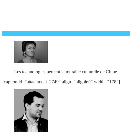
Les technologies percent la muraille culturelle de Chine
[caption id="attachment_2749" align="alignleft" width="178"]