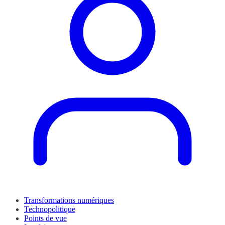
Transformations numériques
Technopolitique
Points de vue