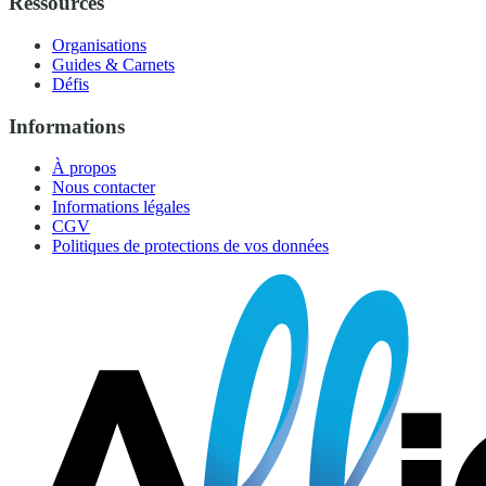
Ressources
Organisations
Guides & Carnets
Défis
Informations
À propos
Nous contacter
Informations légales
CGV
Politiques de protections de vos données