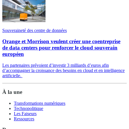
Souveraineté des centre de données
Orange et Morrison veulent créer une coentreprise
de data centers pour renforcer le cloud souverain
européen
Les partenaires prévoient d’investir 3 milliards d’euros afin
d’accompagner la croissance des besoins en cloud et en intelligence
artificielle.
À la une
Transformations numériques
Technopolitique
Les Faiseurs
Ressources