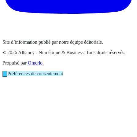
Site d’information publié par notre équipe éditoriale.
© 2026 Alliancy - Numérique & Business. Tous droits réservés.
Propulsé par
Omerlo
.
Préférences de consentement