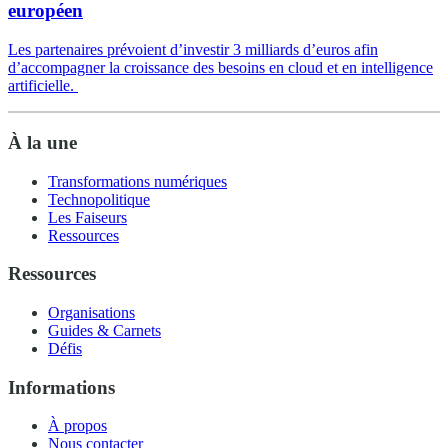
européen
Les partenaires prévoient d’investir 3 milliards d’euros afin
d’accompagner la croissance des besoins en cloud et en intelligence
artificielle.
À la une
Transformations numériques
Technopolitique
Les Faiseurs
Ressources
Ressources
Organisations
Guides & Carnets
Défis
Informations
À propos
Nous contacter