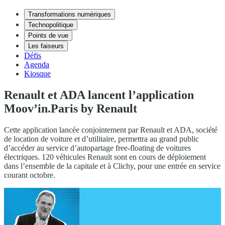
Transformations numériques
Technopolitique
Points de vue
Les faiseurs
Défis
Agenda
Kiosque
Renault et ADA lancent l’application
Moov’in.Paris by Renault
Cette application lancée conjointement par Renault et ADA, société
de location de voiture et d’utilitaire, permettra au grand public
d’accéder au service d’autopartage free-floating de voitures
électriques. 120 véhicules Renault sont en cours de déploiement
dans l’ensemble de la capitale et à Clichy, pour une entrée en service
courant octobre.