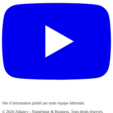
Site d’information publié par notre équipe éditoriale.
© 2026 Alliancy - Numérique & Business. Tous droits réservés.