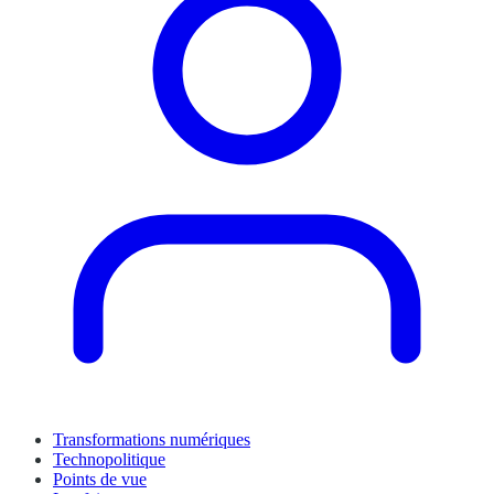
Transformations numériques
Technopolitique
Points de vue