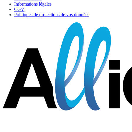
Informations légales
CGV
Politiques de protections de vos données