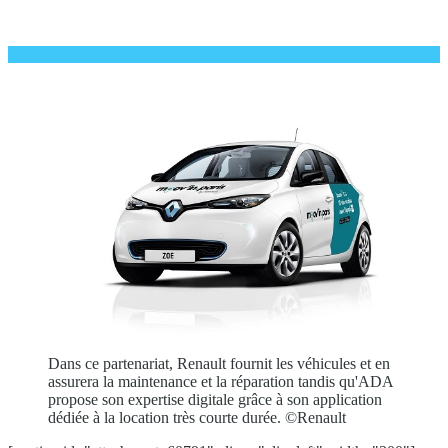
Dans ce partenariat, Renault fournit les véhicules et en
assurera la maintenance et la réparation tandis qu'ADA
propose son expertise digitale grâce à son application
dédiée à la location très courte durée. ©Renault