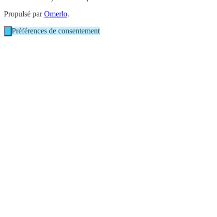
Propulsé par
Omerlo
.
Préférences de consentement