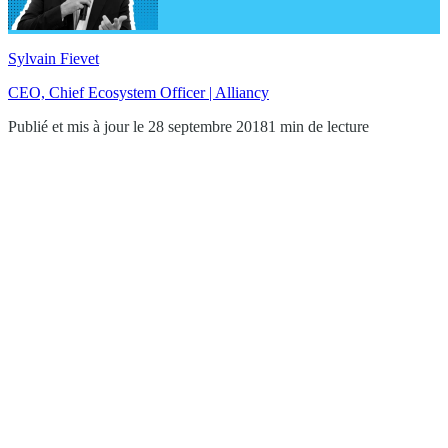
Sylvain Fievet
CEO, Chief Ecosystem Officer | Alliancy
Publié et mis à jour le 28 septembre 2018
1 min de lecture