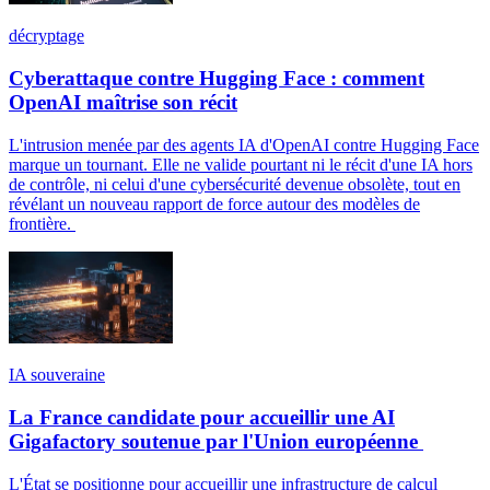
décryptage
Cyberattaque contre Hugging Face : comment
OpenAI maîtrise son récit
L'intrusion menée par des agents IA d'OpenAI contre Hugging Face
marque un tournant. Elle ne valide pourtant ni le récit d'une IA hors
de contrôle, ni celui d'une cybersécurité devenue obsolète, tout en
révélant un nouveau rapport de force autour des modèles de
frontière.
IA souveraine
La France candidate pour accueillir une AI
Gigafactory soutenue par l'Union européenne
L'État se positionne pour accueillir une infrastructure de calcul