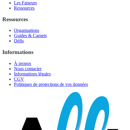
Les Faiseurs
Ressources
Ressources
Organisations
Guides & Carnets
Défis
Informations
À propos
Nous contacter
Informations légales
CGV
Politiques de protections de vos données