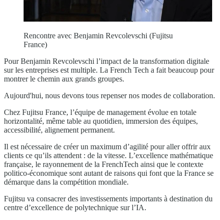
Rencontre avec Benjamin Revcolevschi (Fujitsu
France)
Pour Benjamin Revcolevschi l’impact de la transformation digitale
sur les entreprises est multiple. La French Tech a fait beaucoup pour
montrer le chemin aux grands groupes.
Aujourd'hui, nous devons tous repenser nos modes de collaboration.
Chez Fujitsu France, l’équipe de management évolue en totale
horizontalité, même table au quotidien, immersion des équipes,
accessibilité, alignement permanent.
Il est nécessaire de créer un maximum d’agilité pour aller offrir aux
clients ce qu’ils attendent : de la vitesse. L’excellence mathématique
française, le rayonnement de la FrenchTech ainsi que le contexte
politico-économique sont autant de raisons qui font que la France se
démarque dans la compétition mondiale.
Fujitsu va consacrer des investissements importants à destination du
centre d’excellence de polytechnique sur l’IA.