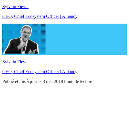
Sylvain Fievet
CEO, Chief Ecosystem Officer | Alliancy
Sylvain Fievet
CEO, Chief Ecosystem Officer | Alliancy
Publié et mis à jour le 3 mai 2018
1 min de lecture