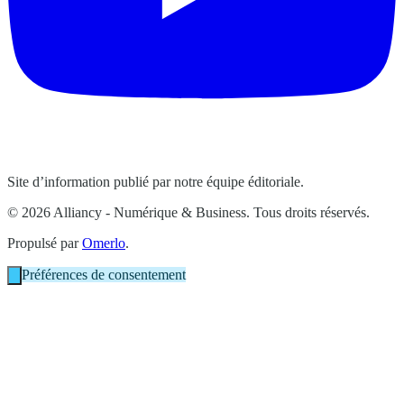
Site d’information publié par notre équipe éditoriale.
© 2026 Alliancy - Numérique & Business. Tous droits réservés.
Propulsé par
Omerlo
.
Préférences de consentement