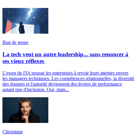
Bug de genre
La tech veut un autre leadership... sans renoncer à
ses vieux réflexes
L'essor de l'IA pousse les entreprises à revoir leurs attentes envers
les managers techniques. Les compétences relationnelles, la diversité
des équipes et l'autorité deviennent des leviers de performance
autant que d'inclusion. Oui, mais...
Chronique