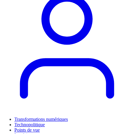
Transformations numériques
Technopolitique
Points de vue