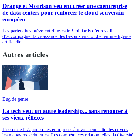
Orange et Morrison veulent créer une coentreprise
de data centers pour renforcer le cloud souverain
européen
Les partenaires prévoient d’investir 3 milliards d’euros afin
d’accompagner la croissance des besoins en cloud et en intelligence
artificielle.
Autres articles
Bug de genre
La tech veut un autre leadership... sans renoncer à
ses vieux réflexes
L'essor de l'IA pousse les entreprises à revoir leurs attentes envers
les managers techniques. Les compétences relationnelles, la diversité