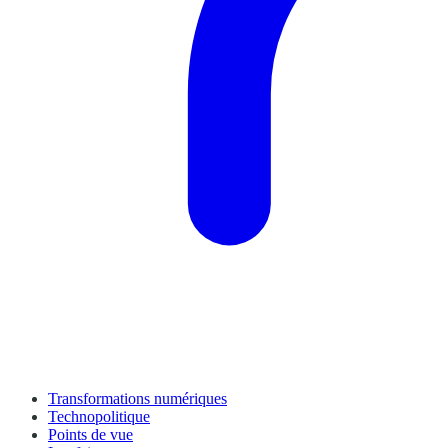
Transformations numériques
Technopolitique
Points de vue