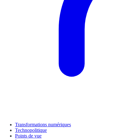
Transformations numériques
Technopolitique
Points de vue