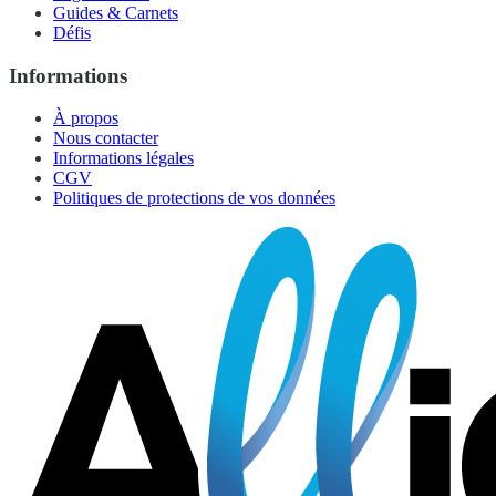
Guides & Carnets
Défis
Informations
À propos
Nous contacter
Informations légales
CGV
Politiques de protections de vos données