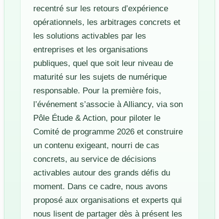
recentré sur les retours d’expérience
opérationnels, les arbitrages concrets et
les solutions activables par les
entreprises et les organisations
publiques, quel que soit leur niveau de
maturité sur les sujets de numérique
responsable. Pour la première fois,
l’événement s’associe à Alliancy, via son
Pôle Étude & Action, pour piloter le
Comité de programme 2026 et construire
un contenu exigeant, nourri de cas
concrets, au service de décisions
activables autour des grands défis du
moment. Dans ce cadre, nous avons
proposé aux organisations et experts qui
nous lisent de partager dès à présent les