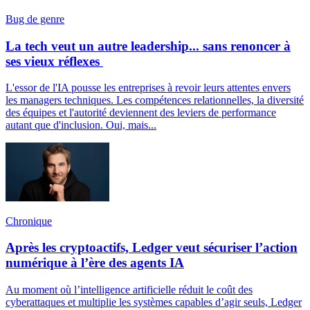
Bug de genre
La tech veut un autre leadership... sans renoncer à
ses vieux réflexes
L'essor de l'IA pousse les entreprises à revoir leurs attentes envers
les managers techniques. Les compétences relationnelles, la diversité
des équipes et l'autorité deviennent des leviers de performance
autant que d'inclusion. Oui, mais...
Chronique
Après les cryptoactifs, Ledger veut sécuriser l’action
numérique à l’ère des agents IA
Au moment où l’intelligence artificielle réduit le coût des
cyberattaques et multiplie les systèmes capables d’agir seuls, Ledger