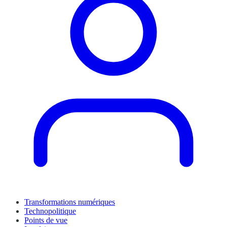
Transformations numériques
Technopolitique
Points de vue