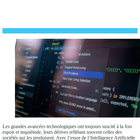
Les grandes avancées technologiques ont toujours suscité à la fois
espoir et inquiétude, leurs dérives reflétant souvent celles des
sociétés qui les produisent. Avec l’essor de l’Intelligence Artificielle