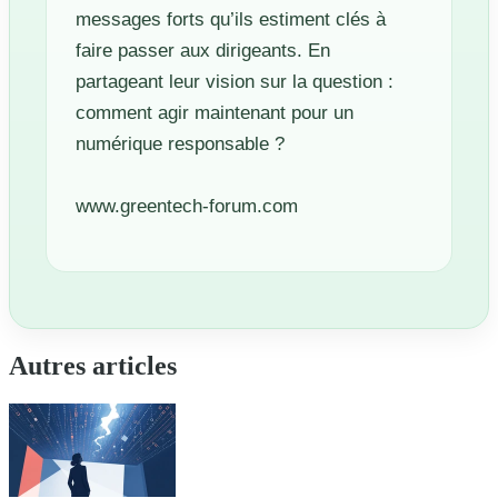
messages forts qu’ils estiment clés à
faire passer aux dirigeants. En
partageant leur vision sur la question :
comment agir maintenant pour un
numérique responsable ?
www.greentech-forum.com
Autres articles