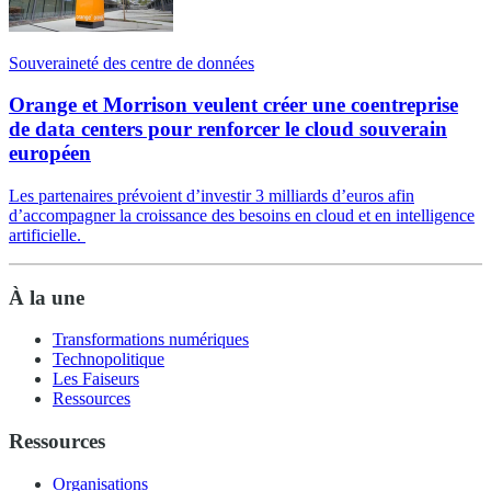
Souveraineté des centre de données
Orange et Morrison veulent créer une coentreprise
de data centers pour renforcer le cloud souverain
européen
Les partenaires prévoient d’investir 3 milliards d’euros afin
d’accompagner la croissance des besoins en cloud et en intelligence
artificielle.
À la une
Transformations numériques
Technopolitique
Les Faiseurs
Ressources
Ressources
Organisations