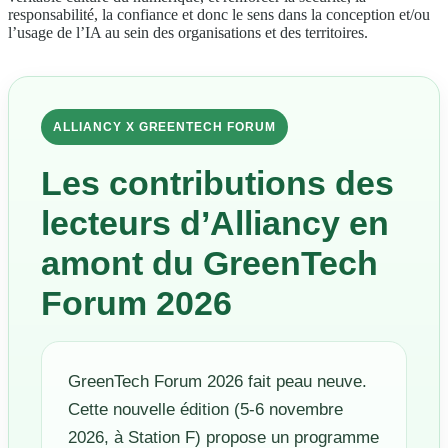
responsabilité, la confiance et donc le sens dans la conception et/ou
l’usage de l’IA au sein des organisations et des territoires.
ALLIANCY X GREENTECH FORUM
Les contributions des
lecteurs d’Alliancy en
amont du GreenTech
Forum 2026
GreenTech Forum 2026 fait peau neuve.
Cette nouvelle édition (5-6 novembre
2026, à Station F) propose un programme