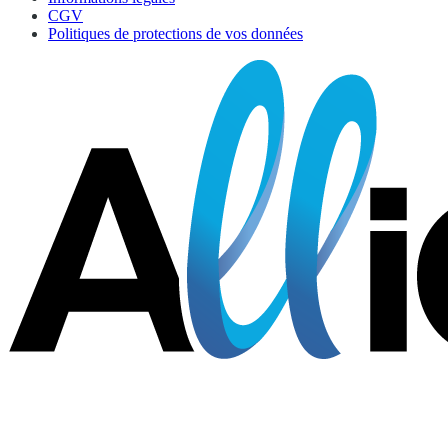
CGV
Politiques de protections de vos données