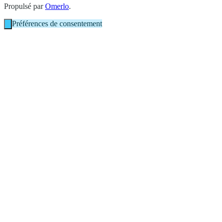
Propulsé par
Omerlo
.
Préférences de consentement