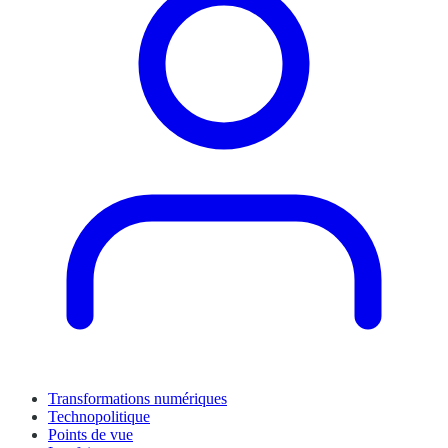
Transformations numériques
Technopolitique
Points de vue