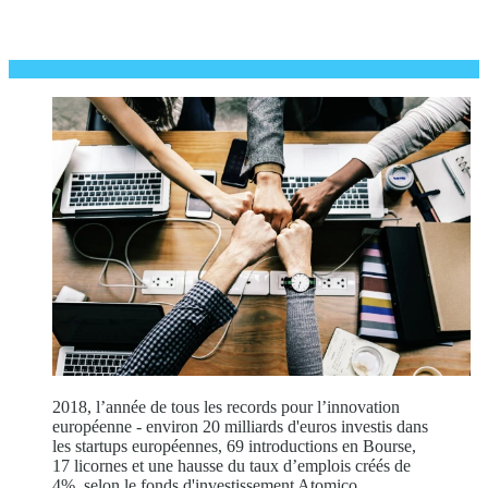
2018, l’année de tous les records pour l’innovation
européenne - environ 20 milliards d'euros investis dans
les startups européennes, 69 introductions en Bourse,
17 licornes et une hausse du taux d’emplois créés de
4%, selon le fonds d'investissement Atomico.