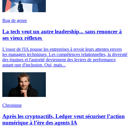
Bug de genre
La tech veut un autre leadership... sans renoncer à
ses vieux réflexes
L'essor de l'IA pousse les entreprises à revoir leurs attentes envers
les managers techniques. Les compétences relationnelles, la diversité
des équipes et l'autorité deviennent des leviers de performance
autant que d'inclusion. Oui, mais...
Chronique
Après les cryptoactifs, Ledger veut sécuriser l’action
numérique à l’ère des agents IA