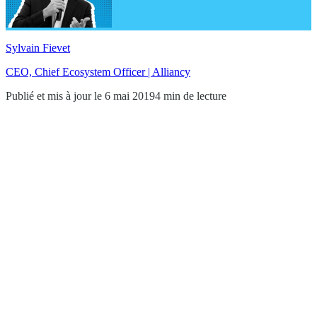
Sylvain Fievet
CEO, Chief Ecosystem Officer | Alliancy
Publié et mis à jour le 6 mai 2019
4 min de lecture