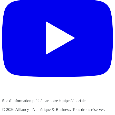
Site d’information publié par notre équipe éditoriale.
© 2026 Alliancy - Numérique & Business. Tous droits réservés.