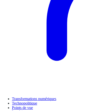
Transformations numériques
Technopolitique
Points de vue