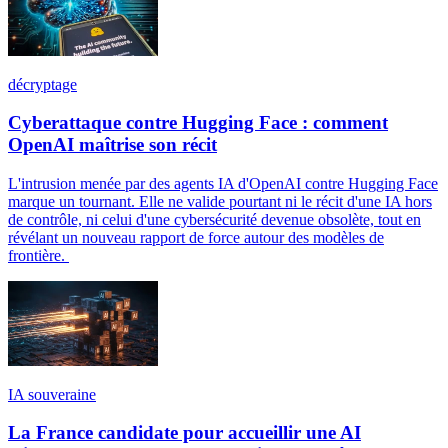
décryptage
Cyberattaque contre Hugging Face : comment
OpenAI maîtrise son récit
L'intrusion menée par des agents IA d'OpenAI contre Hugging Face
marque un tournant. Elle ne valide pourtant ni le récit d'une IA hors
de contrôle, ni celui d'une cybersécurité devenue obsolète, tout en
révélant un nouveau rapport de force autour des modèles de
frontière.
IA souveraine
La France candidate pour accueillir une AI