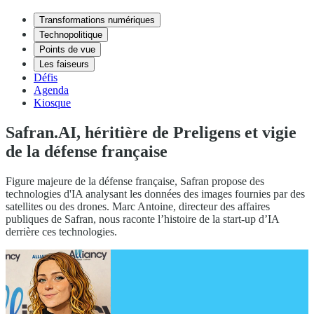
Transformations numériques
Technopolitique
Points de vue
Les faiseurs
Défis
Agenda
Kiosque
Safran.AI, héritière de Preligens et vigie
de la défense française
Figure majeure de la défense française, Safran propose des
technologies d'IA analysant les données des images fournies par des
satellites ou des drones. Marc Antoine, directeur des affaires
publiques de Safran, nous raconte l’histoire de la start-up d’IA
derrière ces technologies.