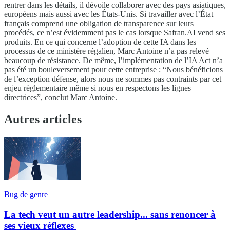
rentrer dans les détails, il dévoile collaborer avec des pays asiatiques,
européens mais aussi avec les États-Unis. Si travailler avec l’État
français comprend une obligation de transparence sur leurs
procédés, ce n’est évidemment pas le cas lorsque Safran.AI vend ses
produits. En ce qui concerne l’adoption de cette IA dans les
processus de ce ministère régalien, Marc Antoine n’a pas relevé
beaucoup de résistance. De même, l’implémentation de l’IA Act n’a
pas été un bouleversement pour cette entreprise : “Nous bénéficions
de l’exception défense, alors nous ne sommes pas contraints par cet
enjeu règlementaire même si nous en respectons les lignes
directrices”, conclut Marc Antoine.
Autres articles
Bug de genre
La tech veut un autre leadership... sans renoncer à
ses vieux réflexes