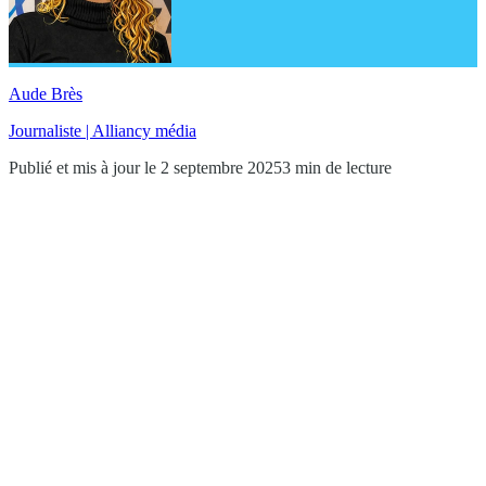
Aude Brès
Journaliste | Alliancy média
Publié et mis à jour le 2 septembre 2025
3 min de lecture