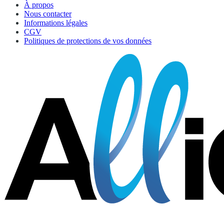
À propos
Nous contacter
Informations légales
CGV
Politiques de protections de vos données