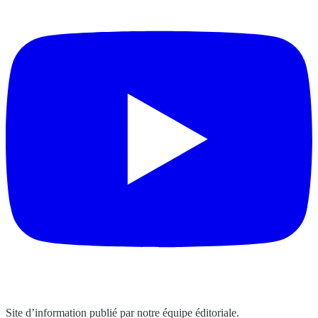
Site d’information publié par notre équipe éditoriale.