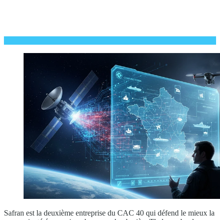
Safran est la deuxième entreprise du CAC 40 qui défend le mieux la