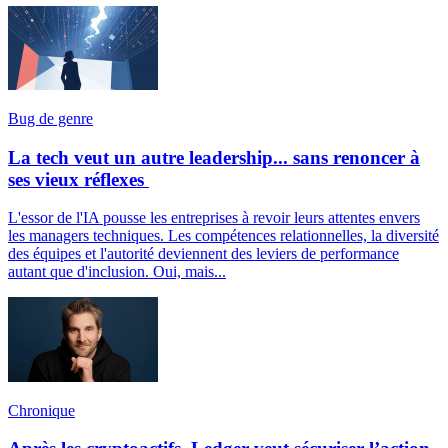
Bug de genre
La tech veut un autre leadership... sans renoncer à
ses vieux réflexes
L'essor de l'IA pousse les entreprises à revoir leurs attentes envers
les managers techniques. Les compétences relationnelles, la diversité
des équipes et l'autorité deviennent des leviers de performance
autant que d'inclusion. Oui, mais...
Chronique