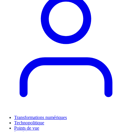
Transformations numériques
Technopolitique
Points de vue