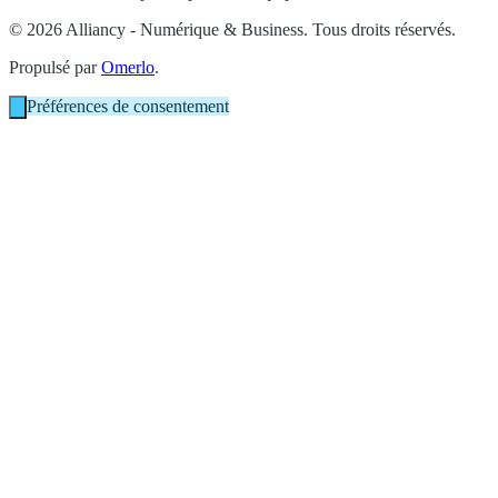
© 2026 Alliancy - Numérique & Business. Tous droits réservés.
Propulsé par
Omerlo
.
Préférences de consentement