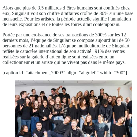
Alors que plus de 3,5 milliards d’êtres humains sont confinés chez
eux, Singulart voit son chiffre d’affaires croître de 86% sur une base
mensuelle. Pour les artistes, la période actuelle signifie l’annulation
de leurs expositions et de toutes les foires d’art contemporain.
Portée par une croissance de ses transactions de 300% sur les 12
derniers mois, l’équipe de Singulart se compose aujourd’hui de 50
personnes de 21 nationalités. L’équipe multiculturelle de Singulart
reflète le caractère international de son activité : 91% des ventes
réalisées sur la galerie d’art en ligne sont réalisées entre un
collectionneur et un artiste qui ne vivent pas dans le même pays.
[caption id="attachment_79003" align="alignleft" width="300"]