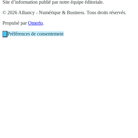
Site d’information publié par notre équipe éditoriale.
© 2026 Alliancy - Numérique & Business. Tous droits réservés.
Propulsé par
Omerlo
.
Préférences de consentement