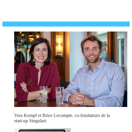
Vera Kempf et Brice Lecompte, co-fondateurs de la
start-up Singulart.