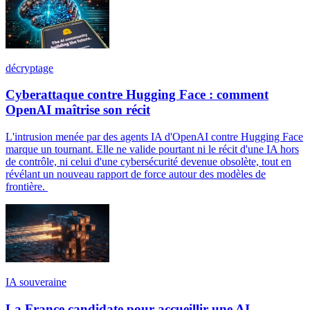
décryptage
Cyberattaque contre Hugging Face : comment
OpenAI maîtrise son récit
L'intrusion menée par des agents IA d'OpenAI contre Hugging Face
marque un tournant. Elle ne valide pourtant ni le récit d'une IA hors
de contrôle, ni celui d'une cybersécurité devenue obsolète, tout en
révélant un nouveau rapport de force autour des modèles de
frontière.
IA souveraine
La France candidate pour accueillir une AI