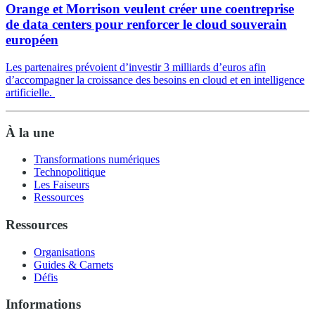
Orange et Morrison veulent créer une coentreprise
de data centers pour renforcer le cloud souverain
européen
Les partenaires prévoient d’investir 3 milliards d’euros afin
d’accompagner la croissance des besoins en cloud et en intelligence
artificielle.
À la une
Transformations numériques
Technopolitique
Les Faiseurs
Ressources
Ressources
Organisations
Guides & Carnets
Défis
Informations