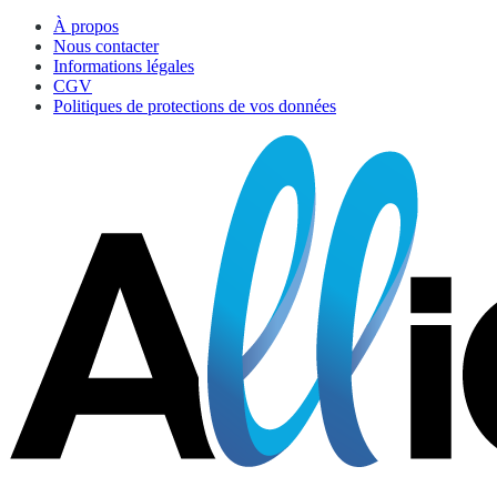
À propos
Nous contacter
Informations légales
CGV
Politiques de protections de vos données