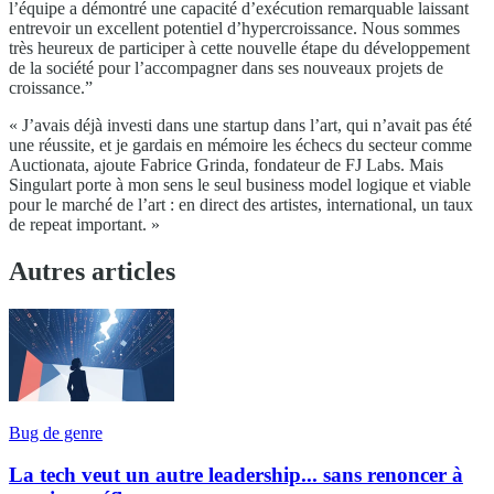
l’équipe a démontré une capacité d’exécution remarquable laissant
entrevoir un excellent potentiel d’hypercroissance. Nous sommes
très heureux de participer à cette nouvelle étape du développement
de la société pour l’accompagner dans ses nouveaux projets de
croissance.”
« J’avais déjà investi dans une startup dans l’art, qui n’avait pas été
une réussite, et je gardais en mémoire les échecs du secteur comme
Auctionata, ajoute Fabrice Grinda, fondateur de FJ Labs. Mais
Singulart porte à mon sens le seul business model logique et viable
pour le marché de l’art : en direct des artistes, international, un taux
de repeat important. »
Autres articles
Bug de genre
La tech veut un autre leadership... sans renoncer à