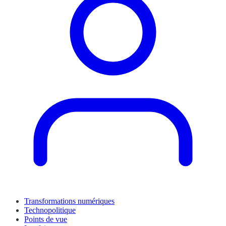
Transformations numériques
Technopolitique
Points de vue