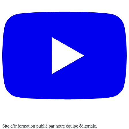
Site d’information publié par notre équipe éditoriale.