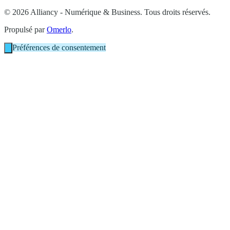
© 2026 Alliancy - Numérique & Business. Tous droits réservés.
Propulsé par
Omerlo
.
Préférences de consentement