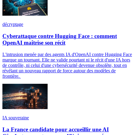
décryptage
Cyberattaque contre Hugging Face : comment
OpenAI maîtrise son récit
L'intrusion menée par des agents IA d'OpenAI contre Hugging Face
marque un tournant. Elle ne valide pourtant ni le récit d'une IA hors
de contrôle, ni celui d'une cybersécurité devenue obsolète, tout en
révélant un nouveau rapport de force autour des modèles de
frontière.
IA souveraine
La France candidate pour accueillir une AI