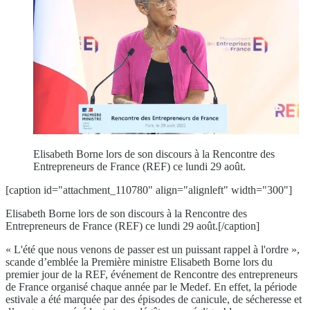
Elisabeth Borne lors de son discours à la Rencontre des
Entrepreneurs de France (REF) ce lundi 29 août.
[caption id="attachment_110780" align="alignleft" width="300"]
Elisabeth Borne lors de son discours à la Rencontre des
Entrepreneurs de France (REF) ce lundi 29 août.[/caption]
« L'été que nous venons de passer est un puissant rappel à l'ordre »,
scande d’emblée la Première ministre Elisabeth Borne lors du
premier jour de la REF, événement de Rencontre des entrepreneurs
de France organisé chaque année par le Medef. En effet, la période
estivale a été marquée par des épisodes de canicule, de sécheresse et