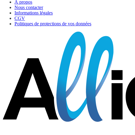
À propos
Nous contacter
Informations légales
CGV
Politiques de protections de vos données