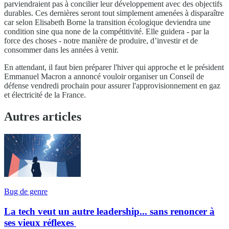
parviendraient pas à concilier leur développement avec des objectifs
durables. Ces dernières seront tout simplement amenées à disparaître
car selon Elisabeth Borne la transition écologique deviendra une
condition sine qua none de la compétitivité. Elle guidera - par la
force des choses - notre manière de produire, d’investir et de
consommer dans les années à venir.
En attendant, il faut bien préparer l'hiver qui approche et le président
Emmanuel Macron a annoncé vouloir organiser un Conseil de
défense vendredi prochain pour assurer l'approvisionnement en gaz
et électricité de la France.
Autres articles
Bug de genre
La tech veut un autre leadership... sans renoncer à
ses vieux réflexes