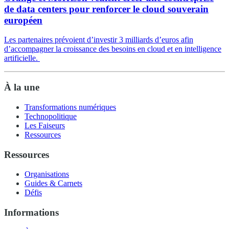
de data centers pour renforcer le cloud souverain
européen
Les partenaires prévoient d’investir 3 milliards d’euros afin
d’accompagner la croissance des besoins en cloud et en intelligence
artificielle.
À la une
Transformations numériques
Technopolitique
Les Faiseurs
Ressources
Ressources
Organisations
Guides & Carnets
Défis
Informations