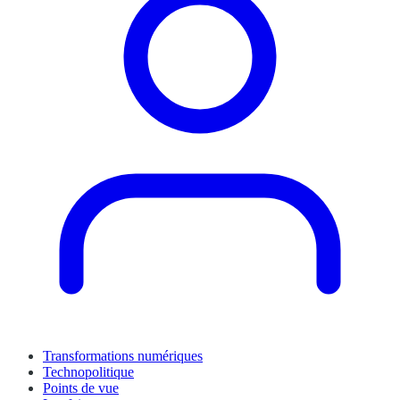
Transformations numériques
Technopolitique
Points de vue